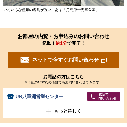
いろいろな種類の遊具が置いてある「月島第一児童公園」
お部屋の内覧・お申込みのお問い合わせ
簡単！
約1分
で完了！
ネットで今すぐお問い合わせ
お電話の方はこちら
※下記のいずれの店舗でもお問い合わせできます。
電話で
UR八重洲営業センター
問い合わせ
もっと詳しく