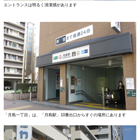
エントランスは明るく清潔感があります
「月島一丁目」は、「月島駅」10番出口からすぐの場所にあります