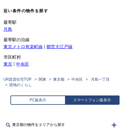
近い条件の物件を探す
最寄駅
月島
最寄駅の沿線
東京メトロ有楽町線
都営大江戸線
市区町村
東京
中央区
UR賃貸住宅TOP
関東
東京都
中央区
月島一丁目
団地のくらし
PC版表示
スマートフォン版表示
東京都の物件をエリアから探す