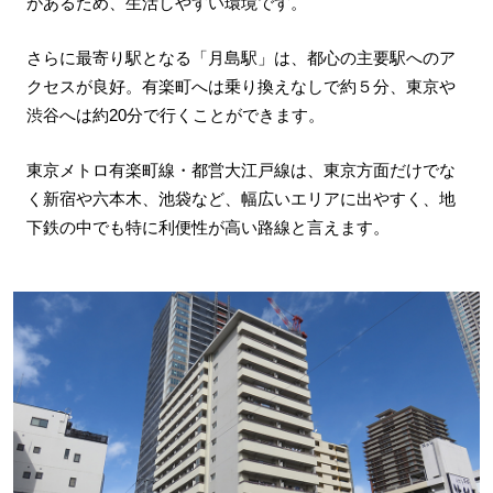
があるため、生活しやすい環境です。
さらに最寄り駅となる「月島駅」は、都心の主要駅へのア
クセスが良好。有楽町へは乗り換えなしで約５分、東京や
渋谷へは約20分で行くことができます。
東京メトロ有楽町線・都営大江戸線は、東京方面だけでな
く新宿や六本木、池袋など、幅広いエリアに出やすく、地
下鉄の中でも特に利便性が高い路線と言えます。