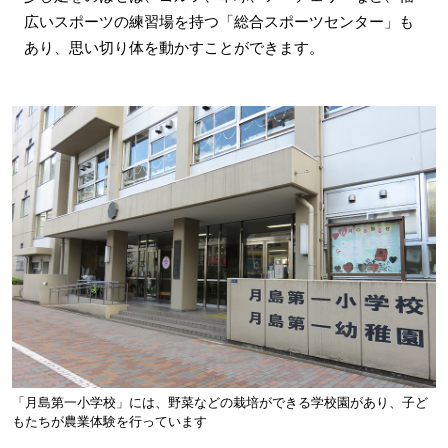
広いスポーツの練習場を持つ「総合スポーツセンター」も
あり、思い切り体を動かすことができます。
「月島第一小学校」には、野菜などの栽培ができる学校園があり、子ど
もたちが農業体験を行っています