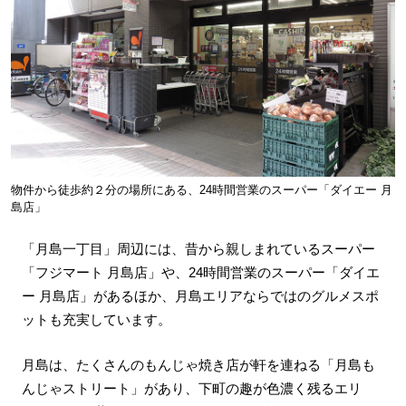
物件から徒歩約２分の場所にある、24時間営業のスーパー「ダイエー 月
島店」
「月島一丁目」周辺には、昔から親しまれているスーパー
「フジマート 月島店」や、24時間営業のスーパー「ダイエ
ー 月島店」があるほか、月島エリアならではのグルメスポ
ットも充実しています。
月島は、たくさんのもんじゃ焼き店が軒を連ねる「月島も
んじゃストリート」があり、下町の趣が色濃く残るエリ