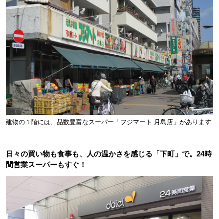
建物の１階には、品数豊富なスーパー「フジマート 月島店」があります
日々の買い物も食事も、人の温かさを感じる「下町」で。24時
間営業スーパーもすぐ！