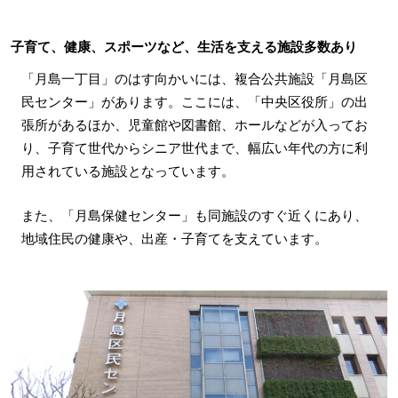
子育て、健康、スポーツなど、生活を支える施設多数あり
「月島一丁目」のはす向かいには、複合公共施設「月島区
民センター」があります。ここには、「中央区役所」の出
張所があるほか、児童館や図書館、ホールなどが入ってお
り、子育て世代からシニア世代まで、幅広い年代の方に利
用されている施設となっています。
また、「月島保健センター」も同施設のすぐ近くにあり、
地域住民の健康や、出産・子育てを支えています。