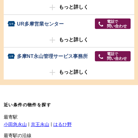
もっと詳しく
電話で
UR多摩営業センター
問い合わせ
もっと詳しく
電話で
多摩NT永山管理サービス事務所
問い合わせ
もっと詳しく
近い条件の物件を探す
最寄駅
小田急永山
京王永山
はるひ野
最寄駅の沿線