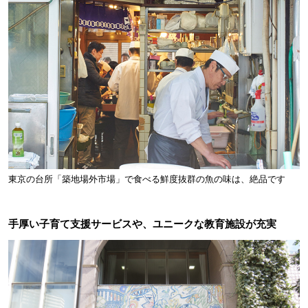
東京の台所「築地場外市場」で食べる鮮度抜群の魚の味は、絶品です
手厚い子育て支援サービスや、ユニークな教育施設が充実