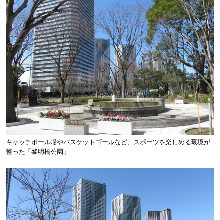
キャッチボール場やバスケットゴールなど、スポーツを楽しめる環境が
整った「黎明橋公園」