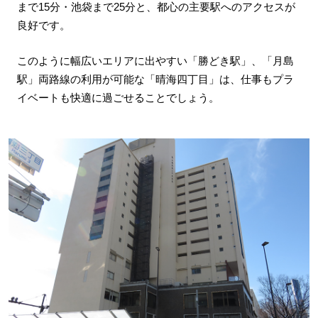
まで15分・池袋まで25分と、都心の主要駅へのアクセスが
良好です。
このように幅広いエリアに出やすい「勝どき駅」、「月島
駅」両路線の利用が可能な「晴海四丁目」は、仕事もプラ
イベートも快適に過ごせることでしょう。