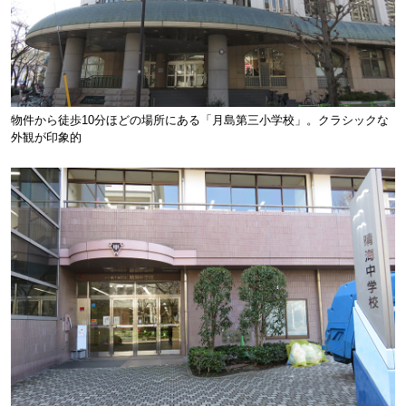
物件から徒歩10分ほどの場所にある「月島第三小学校」。クラシックな
外観が印象的