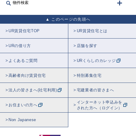
物件検索
このページの先頭へ
UR賃貸住宅TOP
UR賃貸住宅とは
URの借り方
店舗を探す
よくあるご質問
URくらしのカレッジ
高齢者向け賃貸住宅
特別募集住宅
法人の皆さまへ(社宅利用)
宅建業者の皆さまへ
インターネット申込みを
お住まいの方へ
された方へ（ログイン）
Non Japanese