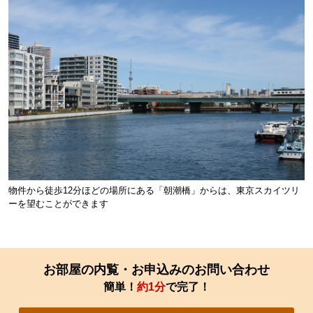
物件から徒歩12分ほどの場所にある「朝潮橋」からは、東京スカイツリ
ーを望むことができます
お部屋の内覧・お申込みのお問い合わせ
簡単！
約1分
で完了！