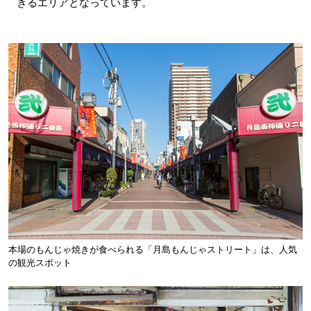
きるエリアとなっています。
本場のもんじゃ焼きが食べられる「月島もんじゃストリート」は、人気
の観光スポット