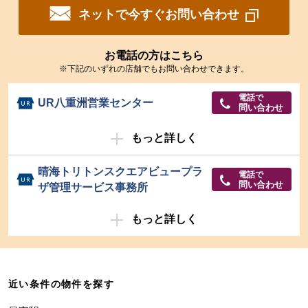
ネットで今すぐお問い合わせ
お電話の方はこちら
※下記のいずれの店舗でもお問い合わせできます。
電話で
UR八重洲営業センター
問い合わせ
もっと詳しく
晴海トリトンスクエアビュープラ
電話で
問い合わせ
ザ管理サービス事務所
もっと詳しく
近い条件の物件を探す