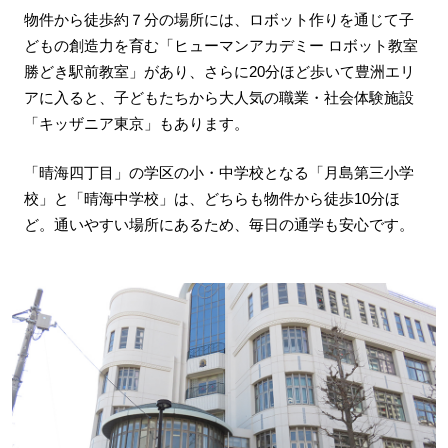
物件から徒歩約７分の場所には、ロボット作りを通じて子
どもの創造力を育む「ヒューマンアカデミー ロボット教室
勝どき駅前教室」があり、さらに20分ほど歩いて豊洲エリ
アに入ると、子どもたちから大人気の職業・社会体験施設
「キッザニア東京」もあります。
「晴海四丁目」の学区の小・中学校となる「月島第三小学
校」と「晴海中学校」は、どちらも物件から徒歩10分ほ
ど。通いやすい場所にあるため、毎日の通学も安心です。