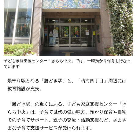
子ども家庭支援センター「きらら中央」では、一時預かり保育も行なっ
ています
最寄り駅となる「勝どき駅」と、「晴海四丁目」周辺には
教育施設が充実。
「勝どき駅」の近くにある、子ども家庭支援センター「き
らら中央」は、子育て世代の強い味方。預かり保育や自宅
での子育てサポート、親子の交流・活動支援など、さまざ
まな子育て支援サービスが受けられます。