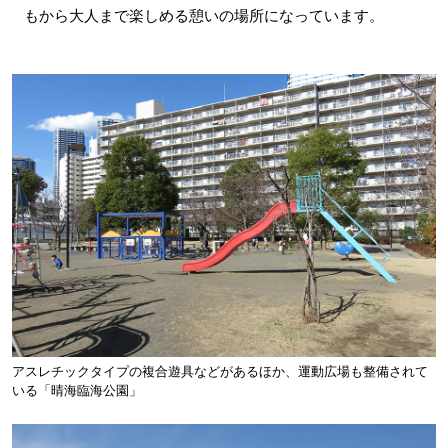
もから大人まで楽しめる憩いの場所になっています。
アスレチックタイプの複合遊具などがあるほか、運動広場も整備されて
いる「晴海臨海公園」