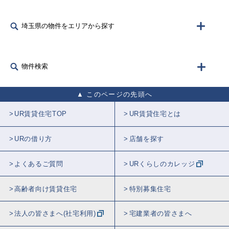
埼玉県の物件をエリアから探す
物件検索
このページの先頭へ
UR賃貸住宅TOP
UR賃貸住宅とは
URの借り方
店舗を探す
よくあるご質問
URくらしのカレッジ
高齢者向け賃貸住宅
特別募集住宅
法人の皆さまへ(社宅利用)
宅建業者の皆さまへ