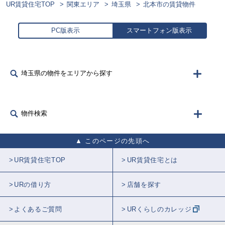
UR賃貸住宅TOP
関東エリア
埼玉県
北本市の賃貸物件
PC版表示
スマートフォン版表示
埼玉県の物件をエリアから探す
物件検索
このページの先頭へ
UR賃貸住宅TOP
UR賃貸住宅とは
URの借り方
店舗を探す
よくあるご質問
URくらしのカレッジ