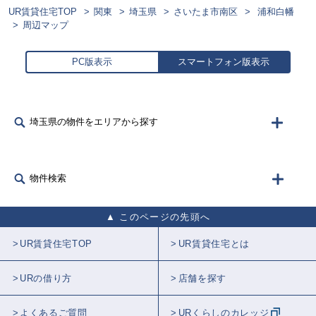
UR賃貸住宅TOP
関東
埼玉県
さいたま市南区
浦和白幡
周辺マップ
PC版表示
スマートフォン版表示
埼玉県の物件をエリアから探す
物件検索
このページの先頭へ
UR賃貸住宅TOP
UR賃貸住宅とは
URの借り方
店舗を探す
よくあるご質問
URくらしのカレッジ