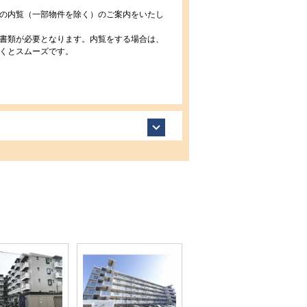
の内覧（一部物件を除く）のご案内をいたし
書類が必要となります。内覧をする場合は、
くとスムーズです。