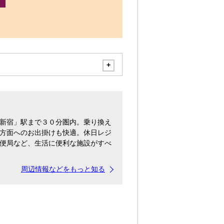
新宿」駅まで３０分圏内。乗り換え
方面へのお出掛けも快適。休日レジ
便局など、生活に便利な施設がすべ
周辺情報などをもっと知る