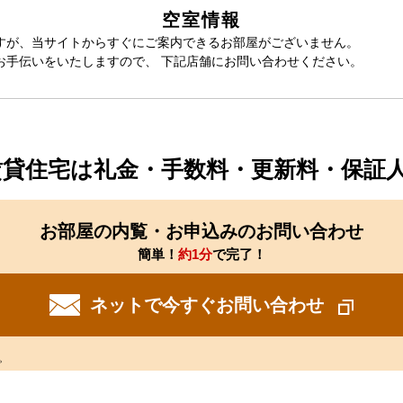
空室情報
すが、当サイトからすぐにご案内できるお部屋がございません。
お手伝いをいたしますので、 下記店舗にお問い合わせください。
賃貸住宅は礼金・手数料・更新料・保証
お部屋の内覧・お申込みのお問い合わせ
簡単！
約1分
で完了！
ネットで今すぐお問い合わせ
。