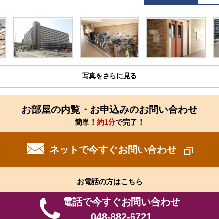
写真をさらに見る
お部屋の内覧・お申込みのお問い合わせ
簡単！
約1分
で完了！
ネットで今すぐお問い合わせ
お電話の方はこちら
電話で今すぐお問い合わせ
048-882-6721