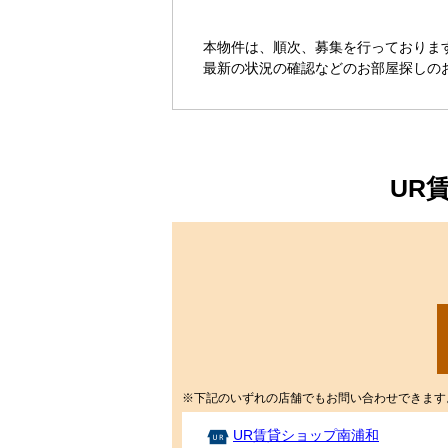
本物件は、順次、募集を行っておりま
最新の状況の確認などのお部屋探しの
UR
※下記のいずれの店舗でもお問い合わせできます
UR賃貸ショップ南浦和