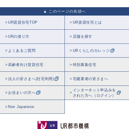
このページの先頭へ
UR賃貸住宅TOP
UR賃貸住宅とは
URの借り方
店舗を探す
よくあるご質問
URくらしのカレッジ
高齢者向け賃貸住宅
特別募集住宅
法人の皆さまへ(社宅利用)
宅建業者の皆さまへ
インターネット申込みを
お住まいの方へ
された方へ（ログイン）
Non Japanese