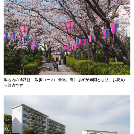
敷地内の通路は、散歩コースに最適。春には桜が満開となり、お花見に
も最適です