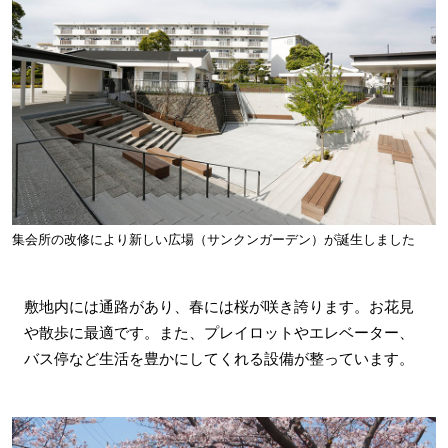
集会所の改修により新しい広場（サンクンガーデン）が誕生しました
敷地内には通路があり、春には桜が咲き誇ります。お花見
や散歩に最適です。また、プレイロットやエレベーター、
バス停など生活を豊かにしてくれる設備が整っています。