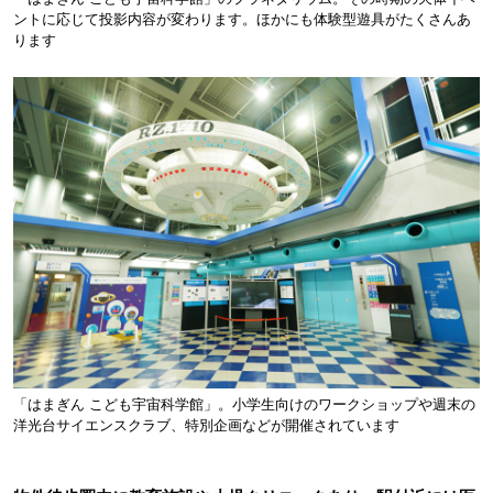
ントに応じて投影内容が変わります。ほかにも体験型遊具がたくさんあ
ります
「はまぎん こども宇宙科学館」。小学生向けのワークショップや週末の
洋光台サイエンスクラブ、特別企画などが開催されています