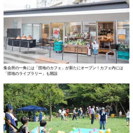
集会所の一角には「団地のカフェ」が新たにオープン！カフェ内には
「団地のライブラリー」も開設