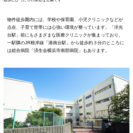
物件徒歩圏内には、学校や保育園、小児クリニックなどが
点在、子育て世帯には心強い環境が整っています。「洋光
台駅」前にもさまざまな医療クリニックが集まっており、
一駅隣のJR根岸線「港南台駅」から徒歩約３分のところに
は総合病院「済生会横浜市南部病院」もあります。