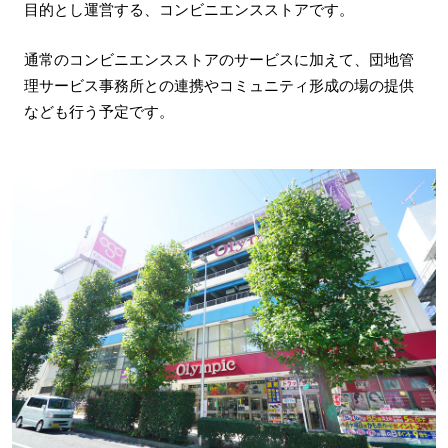
目的とし運営する、コンビニエンスストアです。
通常のコンビニエンスストアのサービスに加えて、団地管
理サービス事務所との連携やコミュニティ形成の場の提供
なども行う予定です。