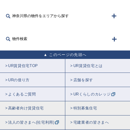
神奈川県の物件をエリアから探す
物件検索
このページの先頭へ
UR賃貸住宅TOP
UR賃貸住宅とは
URの借り方
店舗を探す
よくあるご質問
URくらしのカレッジ
高齢者向け賃貸住宅
特別募集住宅
法人の皆さまへ(社宅利用)
宅建業者の皆さまへ