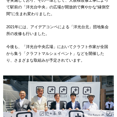
を実施しており、その一環として、大規模改修工事によっ
て駅前の「洋光台中央」の広場が開放的で爽やかな“縁側空
間”に生まれ変わりました。
2021年には、アイデアコンペによる「洋光台北」団地集会
所の改修も行いました。
今後も、「洋光台中央広場」においてクラフト作家が全国
から集う「クラフトマルシェイベント」などを開催した
り、さまざまな取組みが予定されています。