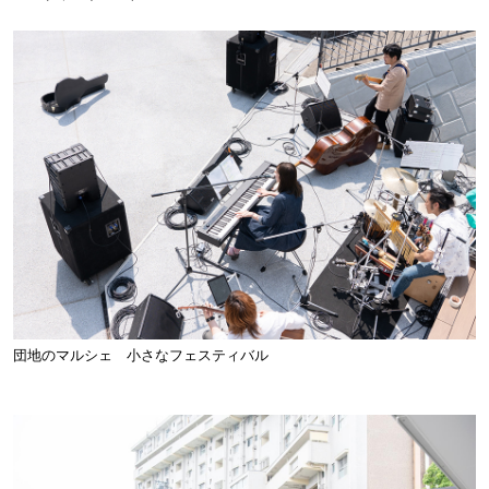
団地のマルシェ 小さなフェスティバル