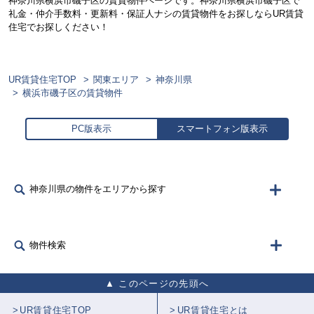
神奈川県横浜市磯子区の賃貸物件ページです。神奈川県横浜市磯子区で
礼金・仲介手数料・更新料・保証人ナシの賃貸物件をお探しならUR賃貸
住宅でお探しください！
UR賃貸住宅TOP
関東エリア
神奈川県
横浜市磯子区の賃貸物件
PC版表示
スマートフォン版表示
神奈川県の物件をエリアから探す
物件検索
このページの先頭へ
UR賃貸住宅TOP
UR賃貸住宅とは