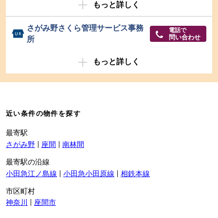
もっと詳しく
さがみ野さくら管理サービス事務
電話で
問い合わせ
所
もっと詳しく
近い条件の物件を探す
最寄駅
さがみ野
座間
南林間
最寄駅の沿線
小田急江ノ島線
小田急小田原線
相鉄本線
市区町村
神奈川
座間市