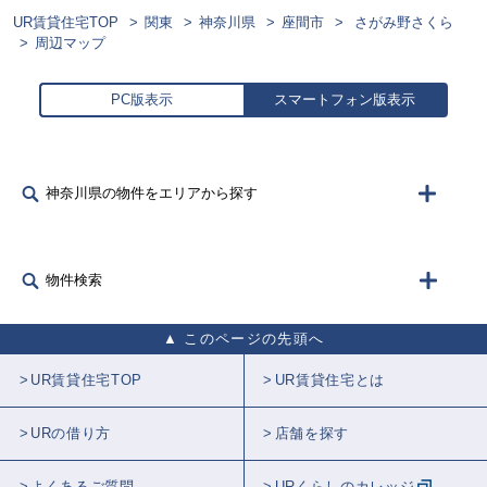
UR賃貸住宅TOP
関東
神奈川県
座間市
さがみ野さくら
周辺マップ
PC版表示
スマートフォン版表示
神奈川県の物件をエリアから探す
物件検索
このページの先頭へ
UR賃貸住宅TOP
UR賃貸住宅とは
URの借り方
店舗を探す
よくあるご質問
URくらしのカレッジ