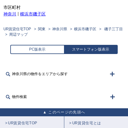
市区町村
神奈川
横浜市磯子区
UR賃貸住宅TOP
関東
神奈川県
横浜市磯子区
磯子三丁目
周辺マップ
PC版表示
スマートフォン版表示
神奈川県の物件をエリアから探す
物件検索
このページの先頭へ
UR賃貸住宅TOP
UR賃貸住宅とは