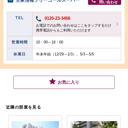
空家情報フリーコールスーパー
問い合わせ
TEL
0120-23-3456
お電話でのお問い合わせはここをタップするだけ
携帯電話からもご利用いただけます
営業時間
10：00～18：00
休業日
年末年始（12/29～1/3）、5/3～5/5
お気に入り
近隣の部屋を見る