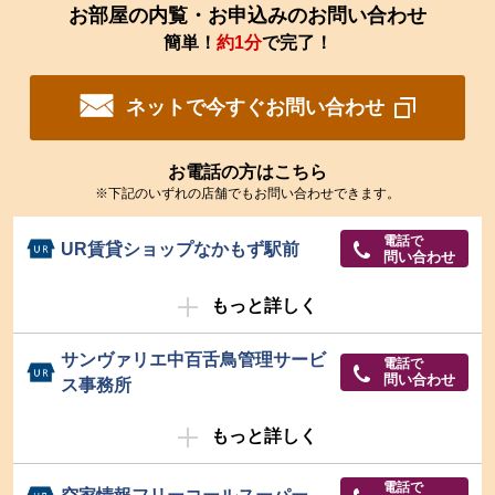
お部屋の内覧・お申込みのお問い合わせ
簡単！
約1分
で完了！
ネットで今すぐお問い合わせ
お電話の方はこちら
※下記のいずれの店舗でもお問い合わせできます。
電話で
UR賃貸ショップなかもず駅前
問い合わせ
もっと詳しく
サンヴァリエ中百舌鳥管理サービ
電話で
問い合わせ
ス事務所
もっと詳しく
電話で