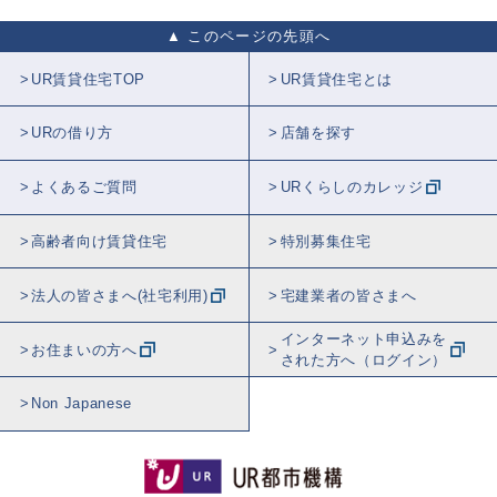
このページの先頭へ
UR賃貸住宅TOP
UR賃貸住宅とは
URの借り方
店舗を探す
よくあるご質問
URくらしのカレッジ
高齢者向け賃貸住宅
特別募集住宅
法人の皆さまへ(社宅利用)
宅建業者の皆さまへ
インターネット申込みを
お住まいの方へ
された方へ（ログイン）
Non Japanese