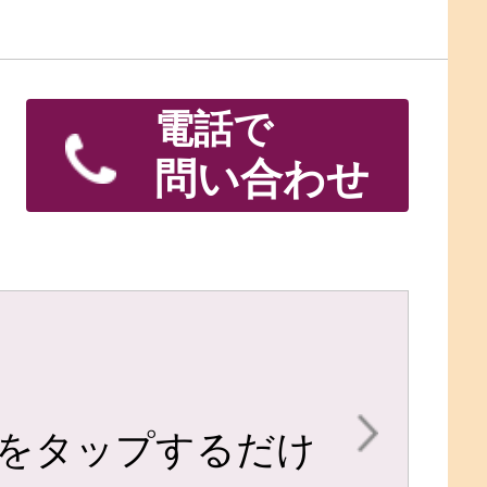
電話で
問い合わせ
をタップするだけ