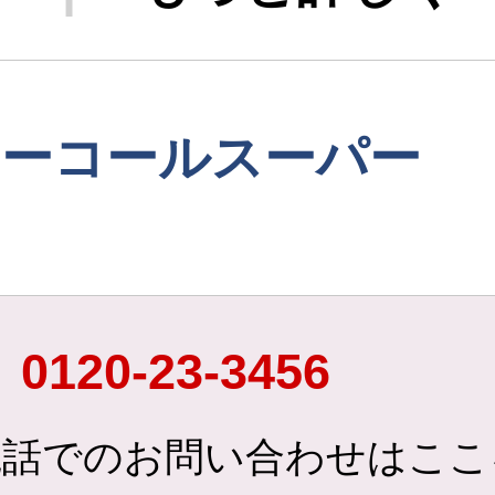
リーコールスーパー
0120-23-3456
電話でのお問い合わせはここ