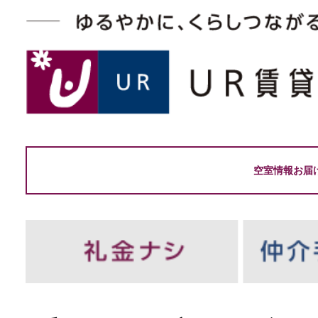
空室情報お届