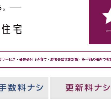
お気
けサービス・優先受付（子育て・若者夫婦世帯対象）を一部の物件で実