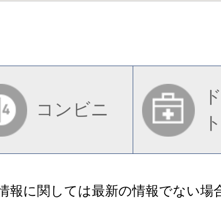
コンビニ
情報に関しては最新の情報でない場