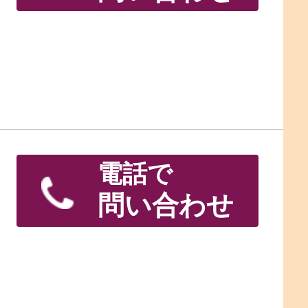
電話で
問い合わせ