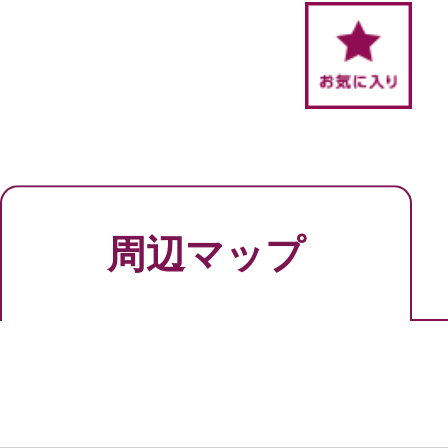
周辺マップ