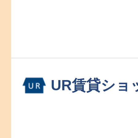
UR賃貸ショ