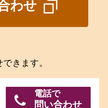
合わせ
せできます。
電話で
問い合わせ