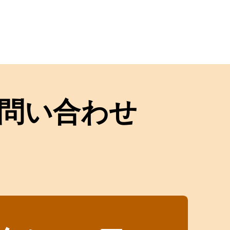
問い合わせ
！