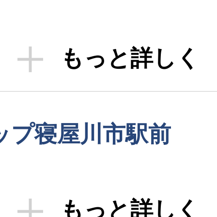
もっと詳しく
ップ寝屋川市駅前
もっと詳しく