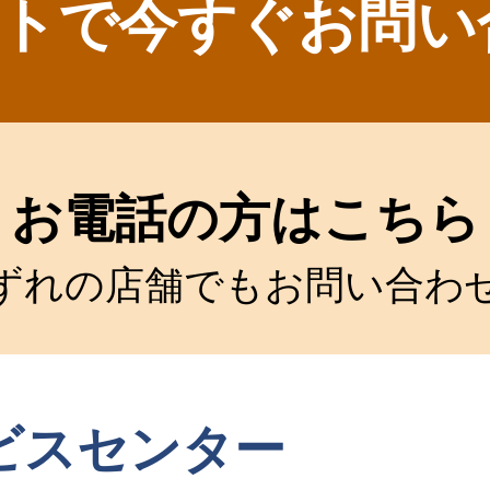
トで今すぐお問い
お電話の方はこちら
ずれの店舗でもお問い合わ
ビスセンター