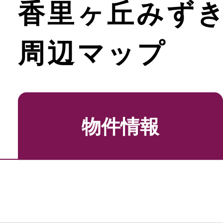
香里ヶ丘みず
周辺マップ
物件情報