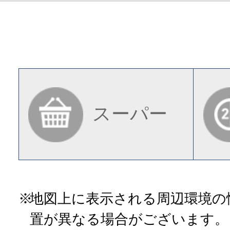
スーパー
地図上に表示される周辺環境の
置が異なる場合がございます。