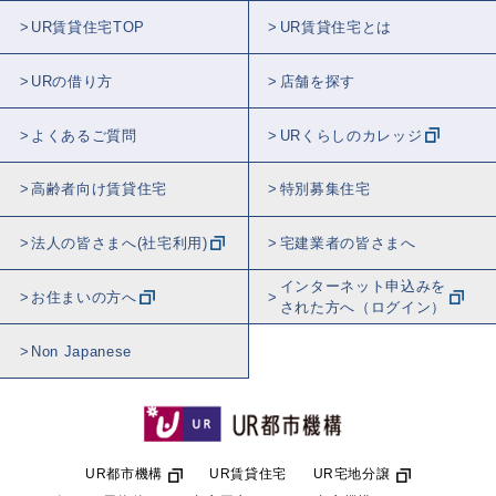
UR賃貸住宅TOP
UR賃貸住宅とは
URの借り方
店舗を探す
よくあるご質問
URくらしのカレッジ
高齢者向け賃貸住宅
特別募集住宅
法人の皆さまへ(社宅利用)
宅建業者の皆さまへ
インターネット申込みを
お住まいの方へ
された方へ（ログイン）
Non Japanese
UR都市機構
UR賃貸住宅
UR宅地分譲