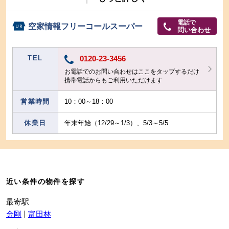
電話で
空家情報フリーコールスーパー
問い合わせ
TEL
0120-23-3456
お電話でのお問い合わせはここをタップするだけ
携帯電話からもご利用いただけます
営業時間
10：00～18：00
休業日
年末年始（12/29～1/3）、5/3～5/5
近い条件の物件を探す
最寄駅
金剛
富田林