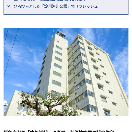
ひろびろとした「淀川河川公園」でリフレッシュ