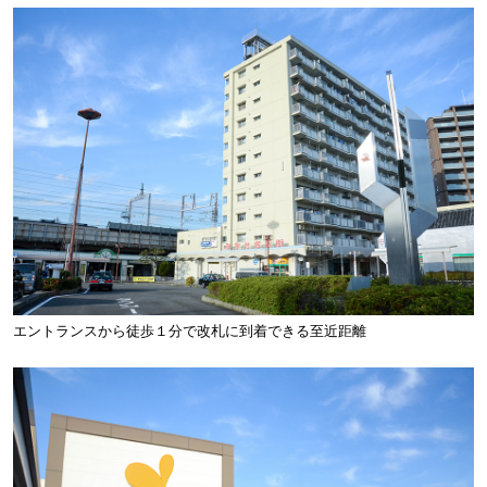
エントランスから徒歩１分で改札に到着できる至近距離