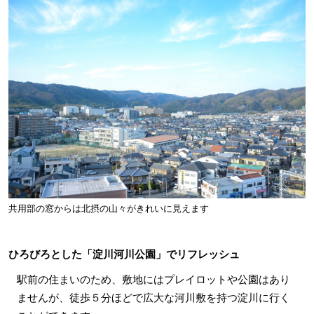
共用部の窓からは北摂の山々がきれいに見えます
ひろびろとした「淀川河川公園」でリフレッシュ
駅前の住まいのため、敷地にはプレイロットや公園はあり
ませんが、徒歩５分ほどで広大な河川敷を持つ淀川に行く