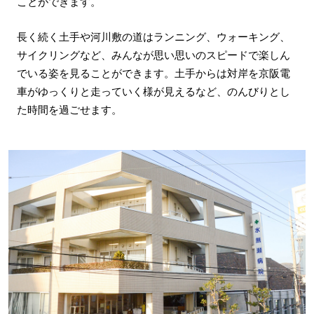
ことができます。
長く続く土手や河川敷の道はランニング、ウォーキング、
サイクリングなど、みんなが思い思いのスピードで楽しん
でいる姿を見ることができます。土手からは対岸を京阪電
車がゆっくりと走っていく様が見えるなど、のんびりとし
た時間を過ごせます。