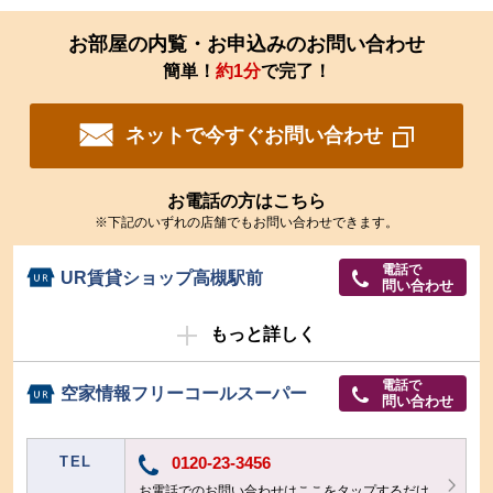
お部屋の内覧・お申込みのお問い合わせ
簡単！
約1分
で完了！
ネットで今すぐお問い合わせ
お電話の方はこちら
※下記のいずれの店舗でもお問い合わせできます。
電話で
UR賃貸ショップ高槻駅前
問い合わせ
もっと詳しく
電話で
空家情報フリーコールスーパー
問い合わせ
TEL
0120-23-3456
お電話でのお問い合わせはここをタップするだけ