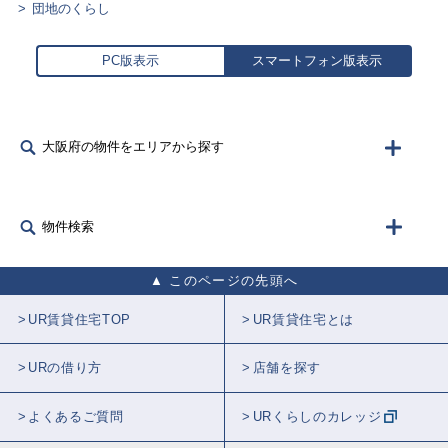
団地のくらし
PC版表示
スマートフォン版表示
大阪府の物件をエリアから探す
物件検索
このページの先頭へ
UR賃貸住宅TOP
UR賃貸住宅とは
URの借り方
店舗を探す
よくあるご質問
URくらしのカレッジ