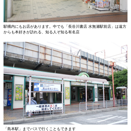
駅構内にもお店があります。中でも「長谷川書店 水無瀬駅前店」は遠方
からも本好きが訪れる、知る人ぞ知る有名店
「島本駅」までバスで行くこともできます