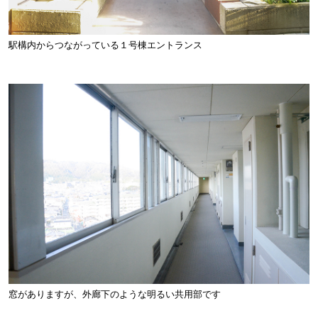
駅構内からつながっている１号棟エントランス
窓がありますが、外廊下のような明るい共用部です