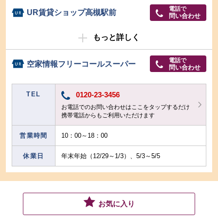
電話で
UR賃貸ショップ高槻駅前
問い合わせ
もっと詳しく
電話で
空家情報フリーコールスーパー
問い合わせ
TEL
0120-23-3456
お電話でのお問い合わせはここをタップするだけ
携帯電話からもご利用いただけます
営業時間
10：00～18：00
休業日
年末年始（12/29～1/3）、5/3～5/5
お気に入り