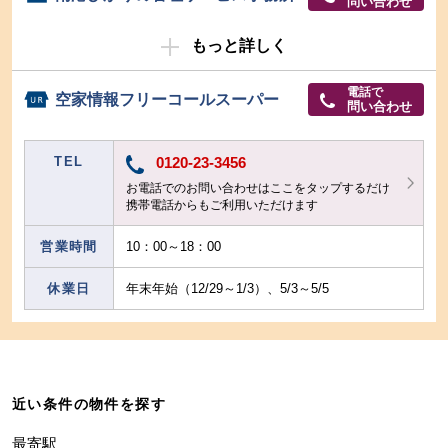
問い合わせ
もっと詳しく
電話で
空家情報フリーコールスーパー
問い合わせ
TEL
0120-23-3456
お電話でのお問い合わせはここをタップするだけ
携帯電話からもご利用いただけます
営業時間
10：00～18：00
休業日
年末年始（12/29～1/3）、5/3～5/5
近い条件の物件を探す
最寄駅