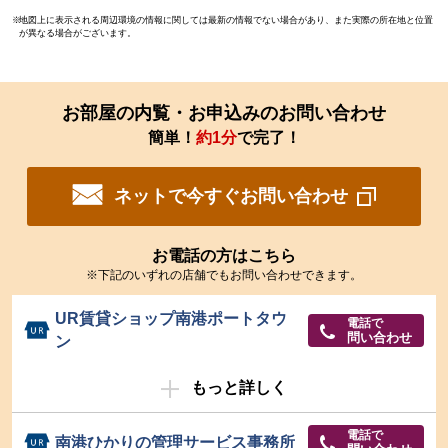
地図上に表示される周辺環境の情報に関しては最新の情報でない場合があり、また実際の所在地と位置
が異なる場合がございます。
お部屋の内覧・お申込みのお問い合わせ
簡単！
約1分
で完了！
ネットで今すぐお問い合わせ
お電話の方はこちら
※下記のいずれの店舗でもお問い合わせできます。
UR賃貸ショップ南港ポートタウ
電話で
問い合わせ
ン
もっと詳しく
電話で
南港ひかりの管理サービス事務所