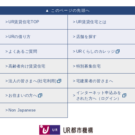
このページの先頭へ
UR賃貸住宅TOP
UR賃貸住宅とは
URの借り方
店舗を探す
よくあるご質問
URくらしのカレッジ
高齢者向け賃貸住宅
特別募集住宅
法人の皆さまへ(社宅利用)
宅建業者の皆さまへ
インターネット申込みを
お住まいの方へ
された方へ（ログイン）
Non Japanese