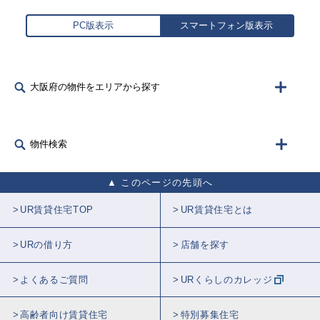
PC版表示
スマートフォン版表示
大阪府の物件をエリアから探す
物件検索
このページの先頭へ
UR賃貸住宅TOP
UR賃貸住宅とは
URの借り方
店舗を探す
よくあるご質問
URくらしのカレッジ
高齢者向け賃貸住宅
特別募集住宅