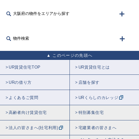
大阪府の物件をエリアから探す
物件検索
このページの先頭へ
UR賃貸住宅TOP
UR賃貸住宅とは
URの借り方
店舗を探す
よくあるご質問
URくらしのカレッジ
高齢者向け賃貸住宅
特別募集住宅
法人の皆さまへ(社宅利用)
宅建業者の皆さまへ