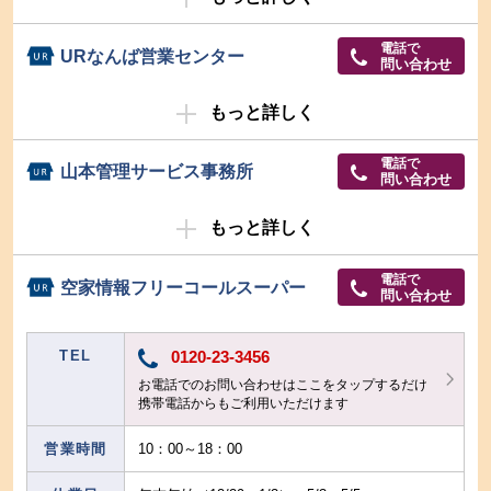
電話で
URなんば営業センター
問い合わせ
もっと詳しく
電話で
山本管理サービス事務所
問い合わせ
もっと詳しく
電話で
空家情報フリーコールスーパー
問い合わせ
TEL
0120-23-3456
お電話でのお問い合わせはここをタップするだけ
携帯電話からもご利用いただけます
営業時間
10：00～18：00