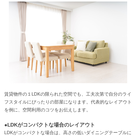
賃貸物件の１LDKの限られた空間でも、工夫次第で自分のライ
フスタイルにぴったりの部屋になります。代表的なレイアウト
を例に、空間利用のコツをお伝えします。
●LDKがコンパクトな場合のレイアウト
LDKがコンパクトな場合は、高さの低いダイニングテーブルに