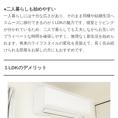
●二人暮らしも始めやすい
一人暮らしには十分な広さがあり、そのまま同棲や結婚生活へ
スムーズに移行できるのが１LDKの魅力です。寝室とリビング
が分かれているため、二人で暮らしても工夫しながらお互いの
プライベートな時間を確保しやすく、無理なく新生活を始めら
れます。将来のライフスタイルの変化を見据えて、長く住み続
けられる部屋をお探しの方にもおすすめです。
１LDKのデメリット