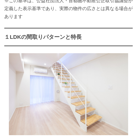
※この基準は、公益社団法人・首都圏不動産公正取引協議会が
定義した表示基準であり、実際の物件の広さとは異なる場合が
あります
１LDKの間取りパターンと特長