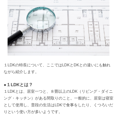
１LDKの特長について、ここではLDKとDKとの違いにも触れ
ながら紹介します。
●１LDKとは？
１LDKとは、居室一つと、８畳以上のLDK（リビング・ダイニ
ング・キッチン）がある間取りのこと。一般的に、居室は寝室
として使用し、普段の生活はLDKで食事をしたり、くつろいだ
りという使い方が多いようです。