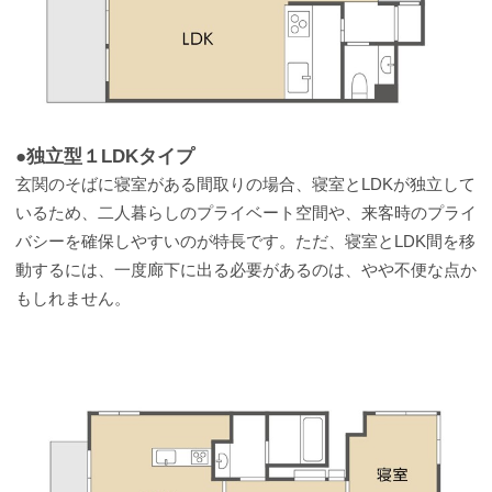
●独立型１LDKタイプ
玄関のそばに寝室がある間取りの場合、寝室とLDKが独立して
いるため、二人暮らしのプライベート空間や、来客時のプライ
バシーを確保しやすいのが特長です。ただ、寝室とLDK間を移
動するには、一度廊下に出る必要があるのは、やや不便な点か
もしれません。