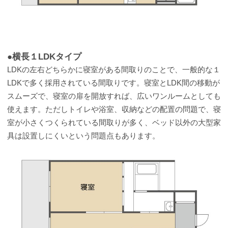
●横長１LDKタイプ
LDKの左右どちらかに寝室がある間取りのことで、一般的な１
LDKで多く採用されている間取りです。寝室とLDK間の移動が
スムーズで、寝室の扉を開放すれば、広いワンルームとしても
使えます。ただしトイレや浴室、収納などの配置の問題で、寝
室が小さくつくられている間取りが多く、ベッド以外の大型家
具は設置しにくいという問題点もあります。