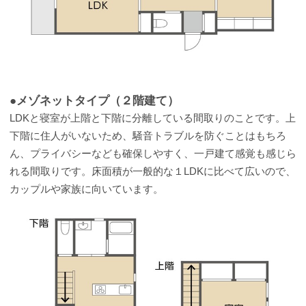
●メゾネットタイプ（２階建て）
LDKと寝室が上階と下階に分離している間取りのことです。上
下階に住人がいないため、騒音トラブルを防ぐことはもちろ
ん、プライバシーなども確保しやすく、一戸建て感覚も感じら
れる間取りです。床面積が一般的な１LDKに比べて広いので、
カップルや家族に向いています。