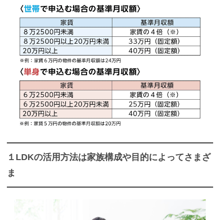
１LDKの活用方法は家族構成や目的によってさまざ
ま