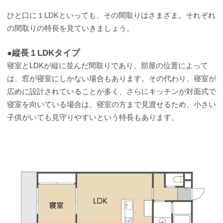
ひと口に１LDKといっても、その間取りはさまざま。それぞれ
の間取りの特長を見ていきましょう。
●縦長１LDKタイプ
寝室とLDKが縦に並んだ間取りであり、部屋の位置によって
は、窓が寝室にしかない場合もあります。その代わり、寝室が
広めに設計されていることが多く、さらにキッチンが対面式で
寝室を向いている場合は、寝室の方まで見渡せるため、小さい
子供がいても見守りやすいという特長もあります。