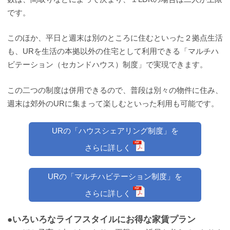
です。
このほか、平日と週末は別のところに住むといった２拠点生活
も、URを生活の本拠以外の住宅として利用できる「マルチハ
ビテーション（セカンドハウス）制度」で実現できます。
この二つの制度は併用できるので、普段は別々の物件に住み、
週末は郊外のURに集まって楽しむといった利用も可能です。
URの「ハウスシェアリング制度」を
さらに詳しく
URの「マルチハビテーション制度」を
さらに詳しく
●いろいろなライフスタイルにお得な家賃プラン