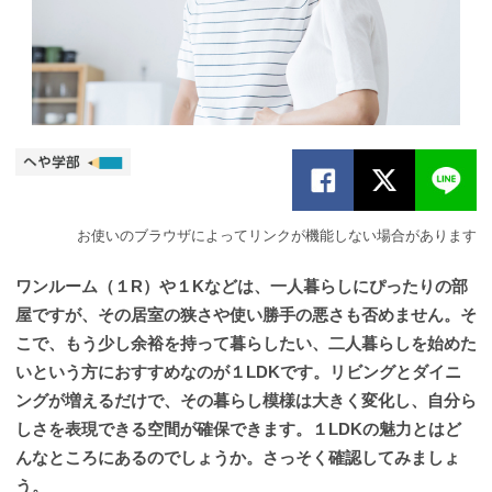
お使いのブラウザによってリンクが機能しない場合があります
ワンルーム（１R）や１Kなどは、一人暮らしにぴったりの部
屋ですが、その居室の狭さや使い勝手の悪さも否めません。そ
こで、もう少し余裕を持って暮らしたい、二人暮らしを始めた
いという方におすすめなのが１LDKです。リビングとダイニ
ングが増えるだけで、その暮らし模様は大きく変化し、自分ら
しさを表現できる空間が確保できます。１LDKの魅力とはど
んなところにあるのでしょうか。さっそく確認してみましょ
う。