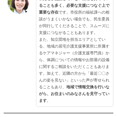
ることも多く、必要な支援につなぐ上で
重要な存在
です。市役所の福祉課への相
談がうまくいかない場合でも、民生委員
が同行してくださることで、スムーズに
支援につながることもあります。
また、知立団地を担当エリアとしてい
る、地域の居宅介護支援事業所に所属す
るケアマネジャー（介護支援専門員）か
ら、体調についての情報やお部屋の設備
に関するご相談をいただくこともありま
す。加えて、近隣の方から「最近〇〇さ
んの姿を見ない」といった声が寄せられ
ることもあり、
地域で情報交換を行いな
がら、お住まいのみなさんを見守ってい
ます
。