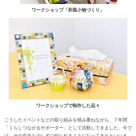
ワークショップ「和風小物づくり」
ワークショップで制作した品々
こうしたイベントなどの取り組みを積み重ねながら、７年間
「くらしつながるサポーター」として活動してきました。今で
は、その存在も少しずつ知られるようになってきたといいま