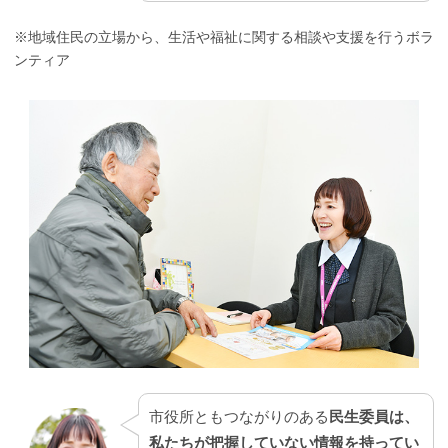
※地域住民の立場から、生活や福祉に関する相談や支援を行うボラ
ンティア
市役所ともつながりのある
民生委員は、
私たちが把握していない情報を持ってい