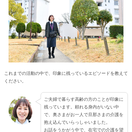
これまでの活動の中で、印象に残っているエピソードを教えて
ください。
ご夫婦で暮らす高齢の方のことが印象に
残っています。頼れる身内がいない中
で、奥さまがお一人で旦那さまの介護を
抱え込んでいらっしゃいました。
お話をうかがう中で、在宅での介護を望