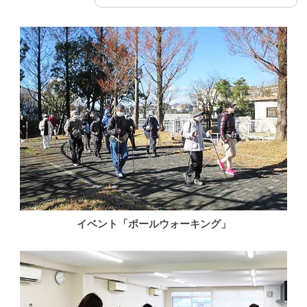
イベント「ポールウォーキング」