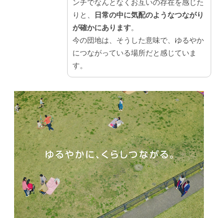
ンチでなんとなくお互いの存在を感じた
りと、
日常の中に気配のようなつながり
が確かにあります
。
今の団地は、そうした意味で、ゆるやか
につながっている場所だと感じていま
す。