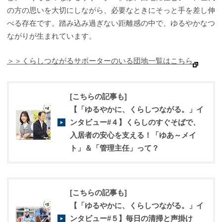
の方の思いを大切にしながら、必要なときにそっと手を差し伸
べる存在です。踏み込み過ぎない距離感の中で、ゆるやかなつ
ながりが生まれています。
＞＞くらしつながるサポーターのいる団地一覧はこちら
[こちらの記事も]
【「ゆるやかに、くらしつながる。」イ
ンタビュー#４】くらしのすぐそばで、
入居者の安心を支える！「ゆあ～メイ
ト」＆「管理主任」って？
[こちらの記事も]
【「ゆるやかに、くらしつながる。」イ
ンタビュー#５】毎日の清掃と声掛け