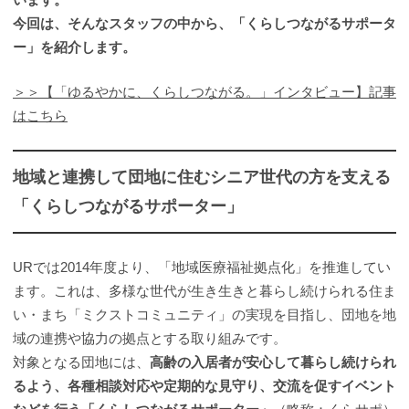
今回は、そんなスタッフの中から、「くらしつながるサポータ
ー」を紹介します。
＞＞【「ゆるやかに、くらしつながる。」インタビュー】記事
はこちら
地域と連携して団地に住むシニア世代の方を支える
「くらしつながるサポーター」
URでは2014年度より、「地域医療福祉拠点化」を推進してい
ます。これは、多様な世代が生き生きと暮らし続けられる住ま
い・まち「ミクストコミュニティ」の実現を目指し、団地を地
域の連携や協力の拠点とする取り組みです。
対象となる団地には、
高齢の入居者が安心して暮らし続けられ
るよう、各種相談対応や定期的な見守り、交流を促すイベント