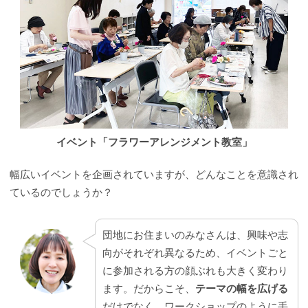
イベント「フラワーアレンジメント教室」
幅広いイベントを企画されていますが、どんなことを意識され
ているのでしょうか？
団地にお住まいのみなさんは、興味や志
向がそれぞれ異なるため、イベントごと
に参加される方の顔ぶれも大きく変わり
ます。だからこそ、
テーマの幅を広げる
だけでなく、ワークショップのように手