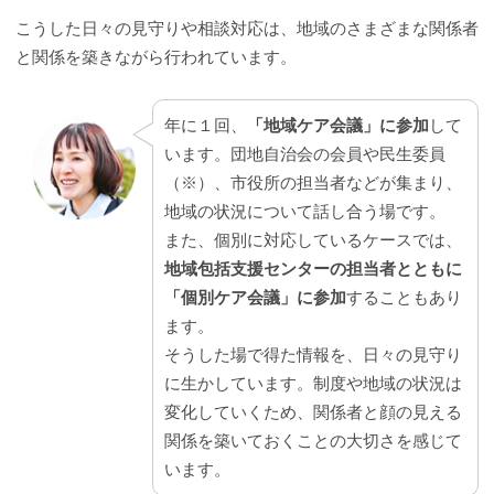
こうした日々の見守りや相談対応は、地域のさまざまな関係者
と関係を築きながら行われています。
年に１回、
「地域ケア会議」に参加
して
います。団地自治会の会員や民生委員
（※）、市役所の担当者などが集まり、
地域の状況について話し合う場です。
また、個別に対応しているケースでは、
地域包括支援センターの担当者とともに
「個別ケア会議」に参加
することもあり
ます。
そうした場で得た情報を、日々の見守り
に生かしています。制度や地域の状況は
変化していくため、関係者と顔の見える
関係を築いておくことの大切さを感じて
います。