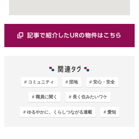
コミュニティ
団地
安心・安全
職員に聞く
長く住みたいワケ
ゆるやかに、くらしつながる連載
愛知