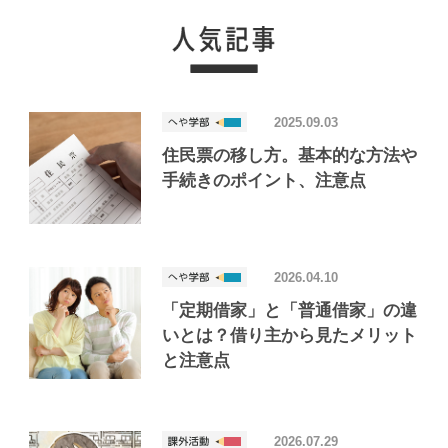
2025.09.03
住民票の移し方。基本的な方法や
手続きのポイント、注意点
2026.04.10
「定期借家」と「普通借家」の違
いとは？借り主から見たメリット
と注意点
2026.07.29