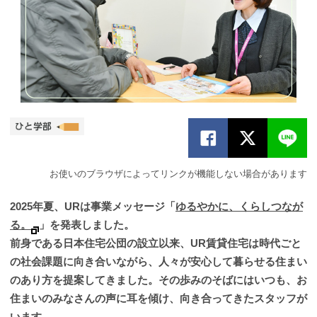
お使いのブラウザによってリンクが機能しない場合があります
2025年夏、URは事業メッセージ「
ゆるやかに、くらしつなが
る。
」を発表しました。
前身である日本住宅公団の設立以来、UR賃貸住宅は時代ごと
の社会課題に向き合いながら、人々が安心して暮らせる住まい
のあり方を提案してきました。その歩みのそばにはいつも、お
住まいのみなさんの声に耳を傾け、向き合ってきたスタッフが
います。