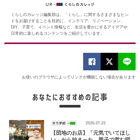
くらしのカレッジ編集部は、「くらし」に関するさまざまなヒン
トをお届けすることを目的に、インテリア、リノベーション、
DIY、子育て、イベント情報など、生活を豊かにするアイデアや
日常的に楽しめるコンテンツをご紹介しています。
お使いのブラウザによってリンクが機能しない場合があります
2026.07.22
【団地のお店】「元気でいてほし
い」から始まった、親子で営む団