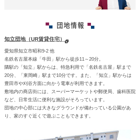
知立団地（UR賃貸住宅）
愛知県知立市昭和9-2 他
名鉄名古屋本線「牛田」駅から徒歩11～20分。
隣駅の「知立」駅からは、特急利用で「名鉄名古屋」駅まで
20分、「東岡崎」駅まで10分です。また、「知立」駅からは
豊田市や刈谷方面に向かう電車が利用できます。
敷地内の商店街には、スーパーマーケットや郵便局、歯科医院
など、日常生活に便利な施設がそろっています。
団地の中心部には大きなグラウンドが備わっている公園があ
り、家のすぐ近くで遊ぶこともできます。