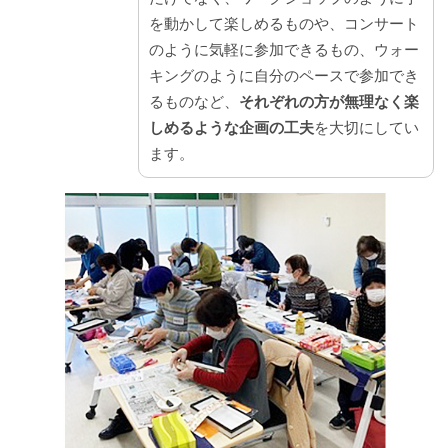
を動かして楽しめるものや、コンサート
のように気軽に参加できるもの、ウォー
キングのように自分のペースで参加でき
るものなど、
それぞれの方が無理なく楽
しめるような企画の工夫
を大切にしてい
ます。