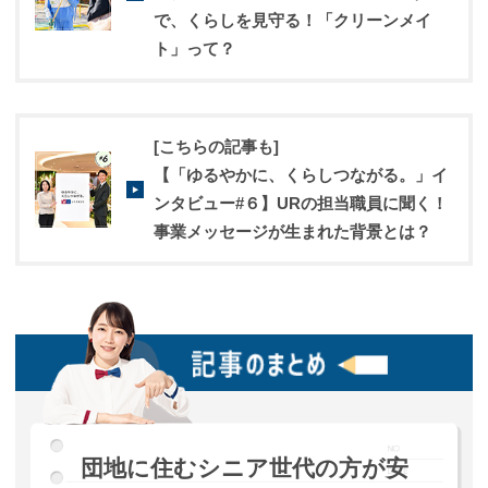
で、くらしを見守る！「クリーンメイ
ト」って？
[こちらの記事も]
【「ゆるやかに、くらしつながる。」イ
ンタビュー#６】URの担当職員に聞く！
事業メッセージが生まれた背景とは？
団地に住むシニア世代の方が安