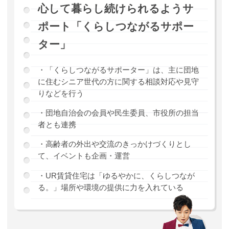
心して暮らし続けられるようサ
ポート「くらしつながるサポー
ター」
・「くらしつながるサポーター」は、主に団地
に住むシニア世代の方に関する相談対応や見守
りなどを行う
・団地自治会の会員や民生委員、市役所の担当
者とも連携
・高齢者の外出や交流のきっかけづくりとし
て、イベントも企画・運営
・UR賃貸住宅は「ゆるやかに、くらしつなが
る。」場所や環境の提供に力を入れている