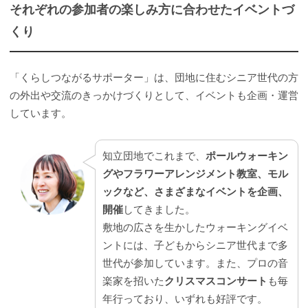
それぞれの参加者の楽しみ方に合わせたイベントづ
くり
「くらしつながるサポーター」は、団地に住むシニア世代の方
の外出や交流のきっかけづくりとして、イベントも企画・運営
しています。
知立団地でこれまで、
ポールウォーキン
グやフラワーアレンジメント教室、モル
ックなど、さまざまなイベントを企画、
開催
してきました。
敷地の広さを生かしたウォーキングイベ
ントには、子どもからシニア世代まで多
世代が参加しています。また、プロの音
楽家を招いた
クリスマスコンサート
も毎
年行っており、いずれも好評です。