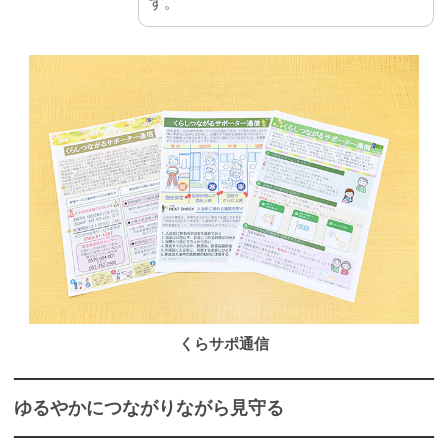
す。
くらサポ通信
ゆるやかにつながりながら見守る