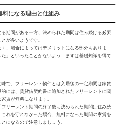
無料になる理由と仕組み
なる期間がある一方、決められた期間は住み続ける必要
ことが多いようです。
なく、場合によってはデメリットになる部分もありま
した」といったことがないよう、まずは基礎知識を得て
意味で、フリーレント物件とは入居後の一定期間は家賃
般的には、賃貸借契約書に追加されたフリーレントに関
の家賃が無料になります。
「フリーレント期間の終了後も決められた期間は住み続
。これを守れなかった場合、無料になった期間の家賃を
ことになるので注意しましょう。