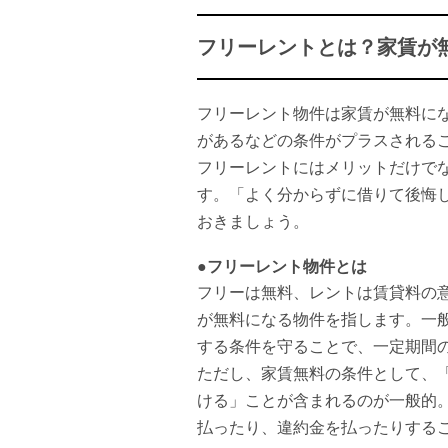
フリーレントとは？家賃が
フリーレント物件は家賃が無料に
があるなどの条件がプラスされる
フリーレントにはメリットだけで
す。「よく分からずに借りて後悔
おきましょう。
●フリーレント物件とは
フリーは無料、レントは賃貸料の
が無料になる物件を指します。一
する条件を守ることで、一定期間
ただし、家賃無料の条件として、
ける」ことが含まれるのが一般的
払ったり、違約金を払ったりする