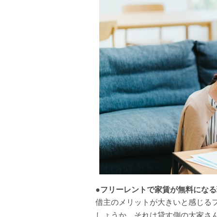
●フリーレントで家賃が無料になる
借主のメリットが大きいと感じる
しょうか。それは貸す側の大家さ