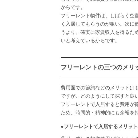
からです。
フリーレント物件は、しばらく空
く入居してもらうのが狙い。次に
うより、確実に家賃収入を得るた
いと考えているからです。
フリーレントの三つのメリ
費用面での節約などのメリットは
ですが、どのようにして探すと良
フリーレントで入居すると費用が
ため、時間的・精神的にも余裕を
●フリーレントで入居するメリット