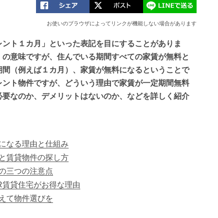
お使いのブラウザによってリンクが機能しない場合があります
レント１カ月」といった表記を目にすることがありま
」の意味ですが、住んでいる期間すべての家賃が無料と
期間（例えば１カ月）、家賃が無料になるということで
レント物件ですが、どういう理由で家賃が一定期間無料
必要なのか、デメリットはないのか、などを詳しく紹介
になる理由と仕組み
と賃貸物件の探し方
の三つの注意点
R賃貸住宅がお得な理由
えて物件選びを