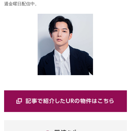
週金曜日配信中。