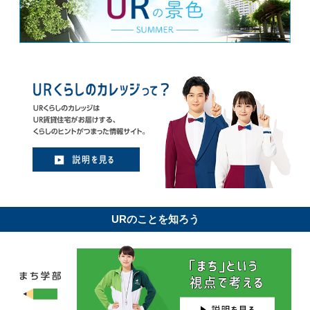
URのことを知ろう