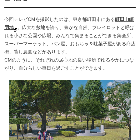
今回テレビCMを撮影したのは、東京都町田市にある
町田山崎
団地
。広大な敷地を誇り、豊かな自然、プレイロットと呼ば
れる小さな公園や広場、みんなで集まることができる集会所、
スーパーマーケット、パン屋、おもちゃ＆駄菓子屋がある商店
街、貸し農園などがあります。
CMのように、それぞれの居心地の良い場所でゆるやかにつな
がり、自分らしい毎日を過ごすことができます。