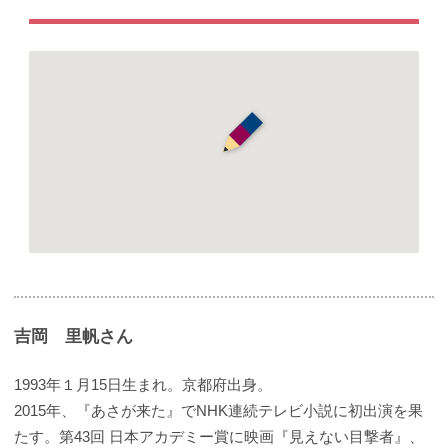
吉岡 里帆さん
1993年１月15日生まれ。京都府出身。
2015年、『あさが来た』でNHK連続テレビ小説に初出演を果
たす。第43回 日本アカデミー賞に映画『見えない目撃者』、