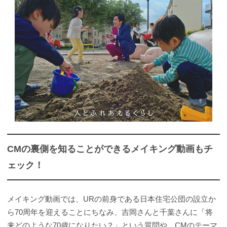
CMの裏側を知ることができるメイキング動画もチ
ェック！
メイキング動画では、URの前身である日本住宅公団の設立か
ら70周年を迎えることにちなみ、吉岡さんと千葉さんに「将
来どのような70歳になりたい？」という質問や、CMのテーマ