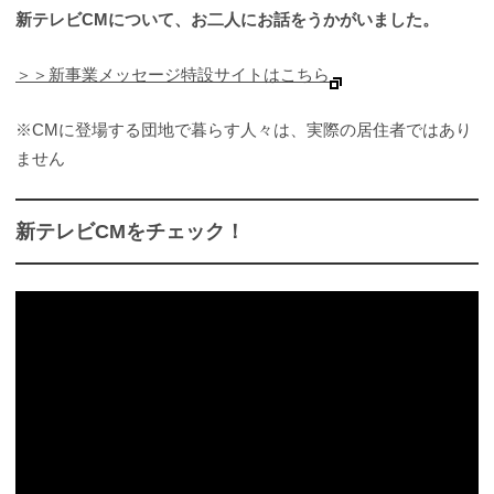
新テレビCMについて、お二人にお話をうかがいました。
＞＞新事業メッセージ特設サイトはこちら
※CMに登場する団地で暮らす人々は、実際の居住者ではあり
ません
新テレビCMをチェック！