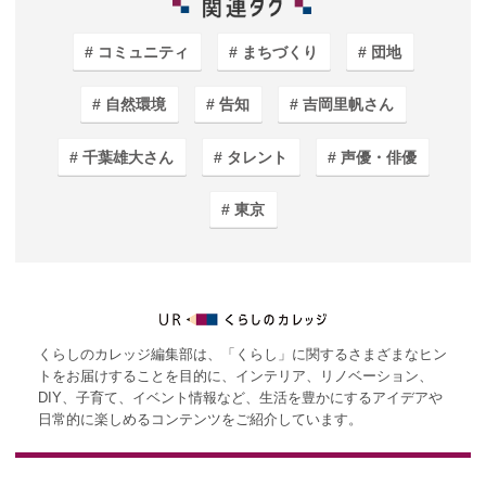
コミュニティ
まちづくり
団地
自然環境
告知
吉岡里帆さん
千葉雄大さん
タレント
声優・俳優
東京
くらしのカレッジ編集部は、「くらし」に関するさまざまなヒン
トをお届けすることを目的に、インテリア、リノベーション、
DIY、子育て、イベント情報など、生活を豊かにするアイデアや
日常的に楽しめるコンテンツをご紹介しています。