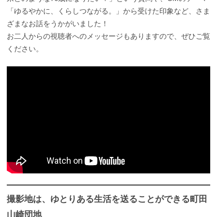
「ゆるやかに、くらしつながる。」から受けた印象など、さま
ざまなお話をうかがいました！
お二人からの視聴者へのメッセージもありますので、ぜひご覧
ください。
撮影地は、ゆとりある生活を送ることができる町田
山崎団地