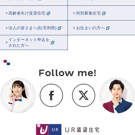
高齢者向け賃貸住宅
特別募集住宅
法人の皆さまへ(社宅利用)
お住まいの方へ
インターネット申込を
された方へ