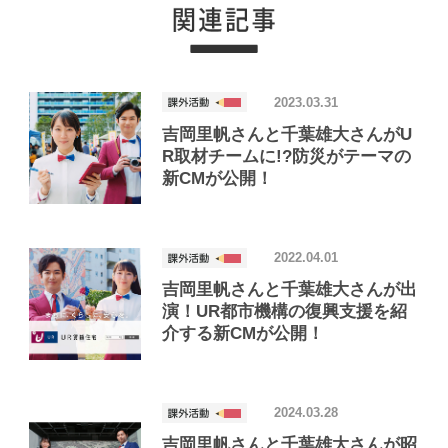
2023.03.31
吉岡里帆さんと千葉雄大さんがU
R取材チームに!?防災がテーマの
新CMが公開！
2022.04.01
吉岡里帆さんと千葉雄大さんが出
演！UR都市機構の復興支援を紹
介する新CMが公開！
2024.03.28
吉岡里帆さんと千葉雄大さんが昭