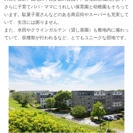
さらに子育てパパ・ママにうれしい保育園と幼稚園もそろって
います。駄菓子屋さんなどのある商店街やスーパーも充実して
いて、生活には困りません。
また、水田やクラインガルテン（貸し菜園）も敷地内に備わっ
ていて、収穫祭が行われるなど、とてもユニークな団地です。