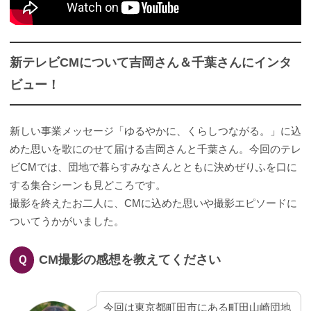
新テレビCMについて吉岡さん＆千葉さんにインタ
ビュー！
新しい事業メッセージ「ゆるやかに、くらしつながる。」に込
めた思いを歌にのせて届ける吉岡さんと千葉さん。今回のテレ
ビCMでは、団地で暮らすみなさんとともに決めぜりふを口に
する集合シーンも見どころです。
撮影を終えたお二人に、CMに込めた思いや撮影エピソードに
ついてうかがいました。
CM撮影の感想を教えてください
Ｑ
今回は東京都町田市にある町田山崎団地