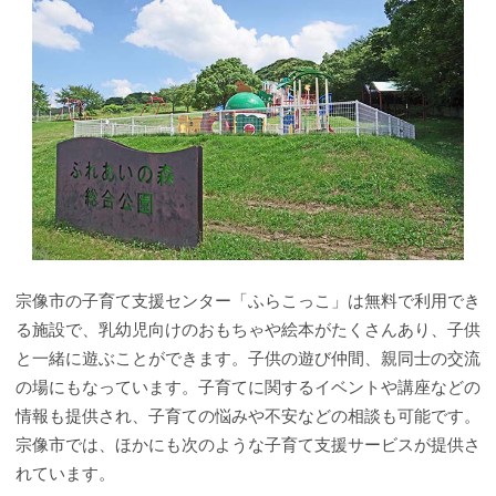
宗像市の子育て支援センター「ふらこっこ」は無料で利用でき
る施設で、乳幼児向けのおもちゃや絵本がたくさんあり、子供
と一緒に遊ぶことができます。子供の遊び仲間、親同士の交流
の場にもなっています。子育てに関するイベントや講座などの
情報も提供され、子育ての悩みや不安などの相談も可能です。
宗像市では、ほかにも次のような子育て支援サービスが提供さ
れています。