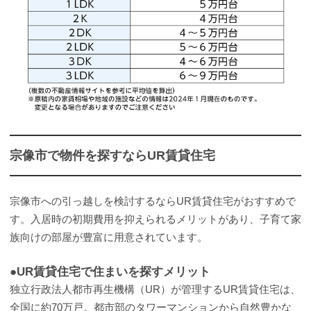
宗像市で物件を探すならUR賃貸住宅
宗像市への引っ越しを検討するならUR賃貸住宅がおすすめで
す。入居時の初期費用を抑えられるメリットがあり、子育て家
族向けの部屋が豊富に用意されています。
●UR賃貸住宅で住まいを探すメリット
独立行政法人都市再生機構（UR）が管理するUR賃貸住宅は、
全国に約70万戸。都市部のタワーマンションから自然豊かな