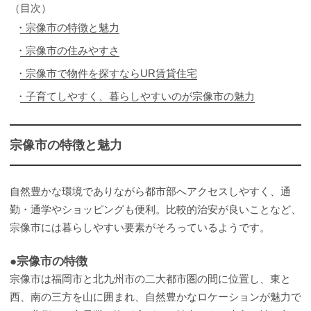
（目次）
宗像市の特徴と魅力
宗像市の住みやすさ
宗像市で物件を探すならUR賃貸住宅
子育てしやすく、暮らしやすいのが宗像市の魅力
宗像市の特徴と魅力
自然豊かな環境でありながら都市部へアクセスしやすく、通
勤・通学やショッピングも便利。比較的治安が良いことなど、
宗像市には暮らしやすい要素がそろっているようです。
●宗像市の特徴
宗像市は福岡市と北九州市の二大都市圏の間に位置し、東と
西、南の三方を山に囲まれ、自然豊かなロケーションが魅力で