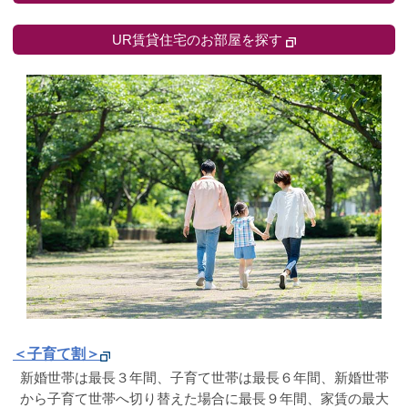
UR賃貸住宅のお部屋を探す
＜子育て割＞
新婚世帯は最長３年間、子育て世帯は最長６年間、新婚世帯
から子育て世帯へ切り替えた場合に最長９年間、家賃の最大