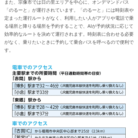
また、宗像市では日の里エリアを中心に、オンデマンドバス
「のるーと」が運行されています。「のるーと」には時刻表や
定まった運行ルートがなく、利用したい人がアプリや電話で乗
る場所と降りる場所を予約することで、AIが予約状況に応じて
効率的なルートを決めて運行されます。時刻表に合わせる必要
がなく、乗りたいときに予約して乗合バスを呼べるので便利で
す。