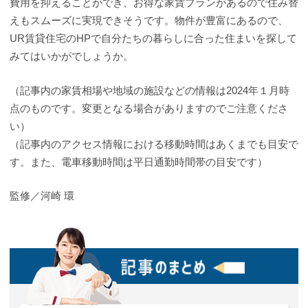
費用を抑えることができ、お得な家賃プランがあるので住み替
えもスムーズに実現できそうです。物件が豊富にあるので、
UR賃貸住宅のHPで自分たちの暮らしに合った住まいを探して
みてはいかがでしょうか。
（記事内の家賃相場や地域の施設などの情報は2024年１月時
点のものです。変更となる場合がありますのでご注意くださ
い）
（記事内のアクセス情報における移動時間はあくまでも目安で
す。また、電車移動時間は平日通勤時間帯の目安です）
監修／河崎 環