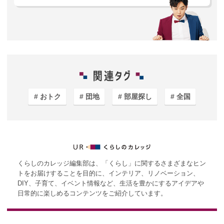
おトク
団地
部屋探し
全国
くらしのカレッジ編集部は、「くらし」に関するさまざまなヒン
トをお届けすることを目的に、インテリア、リノベーション、
DIY、子育て、イベント情報など、生活を豊かにするアイデアや
日常的に楽しめるコンテンツをご紹介しています。