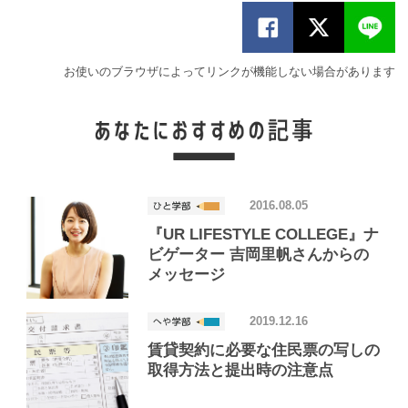
お使いのブラウザによってリンクが機能しない場合があります
2016.08.05
『UR LIFESTYLE COLLEGE』ナ
ビゲーター 吉岡里帆さんからの
メッセージ
2019.12.16
賃貸契約に必要な住民票の写しの
取得方法と提出時の注意点