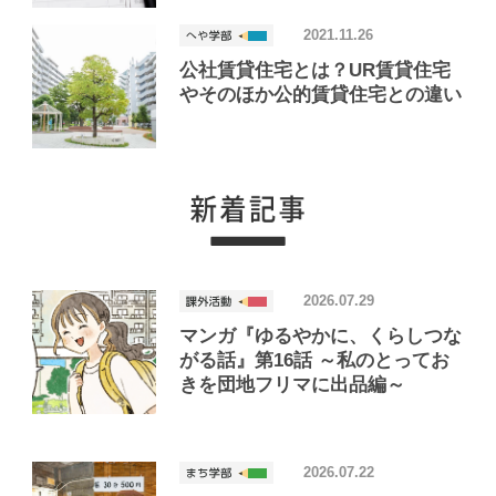
2021.11.26
公社賃貸住宅とは？UR賃貸住宅
やそのほか公的賃貸住宅との違い
2026.07.29
マンガ『ゆるやかに、くらしつな
がる話』第16話 ～私のとってお
きを団地フリマに出品編～
2026.07.22