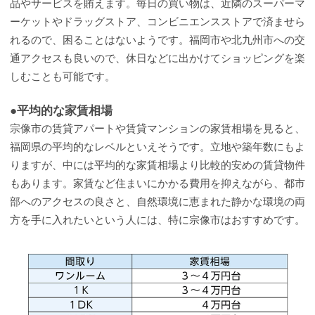
品やサービスを賄えます。毎日の買い物は、近隣のスーパーマ
ーケットやドラッグストア、コンビニエンスストアで済ませら
れるので、困ることはないようです。福岡市や北九州市への交
通アクセスも良いので、休日などに出かけてショッピングを楽
しむことも可能です。
●平均的な家賃相場
宗像市の賃貸アパートや賃貸マンションの家賃相場を見ると、
福岡県の平均的なレベルといえそうです。立地や築年数にもよ
りますが、中には平均的な家賃相場より比較的安めの賃貸物件
もあります。家賃など住まいにかかる費用を抑えながら、都市
部へのアクセスの良さと、自然環境に恵まれた静かな環境の両
方を手に入れたいという人には、特に宗像市はおすすめです。