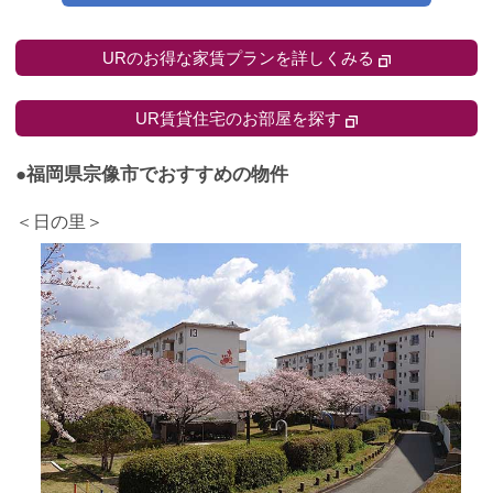
URのお得な家賃プランを詳しくみる
UR賃貸住宅のお部屋を探す
●福岡県宗像市でおすすめの物件
＜日の里＞