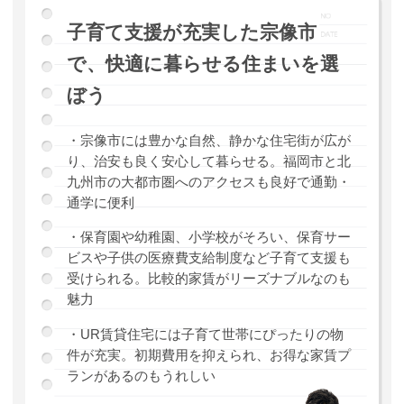
子育て支援が充実した宗像市
で、快適に暮らせる住まいを選
ぼう
・宗像市には豊かな自然、静かな住宅街が広が
り、治安も良く安心して暮らせる。福岡市と北
九州市の大都市圏へのアクセスも良好で通勤・
通学に便利
・保育園や幼稚園、小学校がそろい、保育サー
ビスや子供の医療費支給制度など子育て支援も
受けられる。比較的家賃がリーズナブルなのも
魅力
・UR賃貸住宅には子育て世帯にぴったりの物
件が充実。初期費用を抑えられ、お得な家賃プ
ランがあるのもうれしい