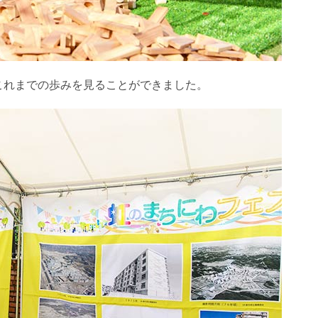
これまでの歩みを見ることができました。