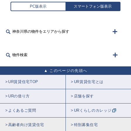
PC版表示
スマートフォン版表示
神奈川県の物件をエリアから探す
物件検索
このページの先頭へ
UR賃貸住宅TOP
UR賃貸住宅とは
URの借り方
店舗を探す
よくあるご質問
URくらしのカレッジ
高齢者向け賃貸住宅
特別募集住宅