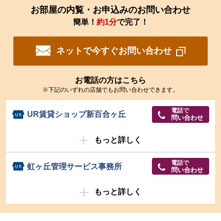
お部屋の内覧・お申込みのお問い合わせ
簡単！
約1分
で完了！
ネットで今すぐお問い合わせ
お電話の方はこちら
※下記のいずれの店舗でもお問い合わせできます。
電話で
UR賃貸ショップ新百合ヶ丘
問い合わせ
もっと詳しく
電話で
虹ヶ丘管理サービス事務所
問い合わせ
もっと詳しく