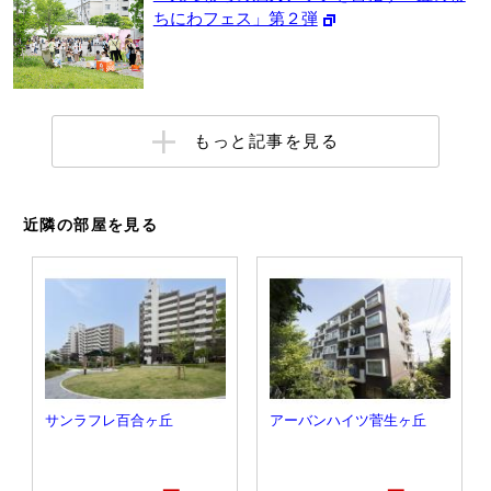
ちにわフェス」第２弾
もっと記事を見る
近隣の部屋を見る
サンラフレ百合ヶ丘
アーバンハイツ菅生ヶ丘