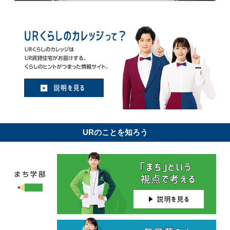
URのことを知ろう