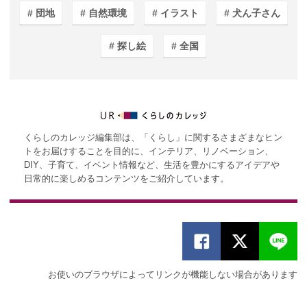
団地
自然環境
イラスト
犬ん子さん
探し絵
全国
くらしのカレッジ編集部は、「くらし」に関するさまざまなヒン
トをお届けすることを目的に、インテリア、リノベーション、
DIY、子育て、イベント情報など、生活を豊かにするアイデアや
日常的に楽しめるコンテンツをご紹介しています。
お使いのブラウザによってリンクが機能しない場合があります