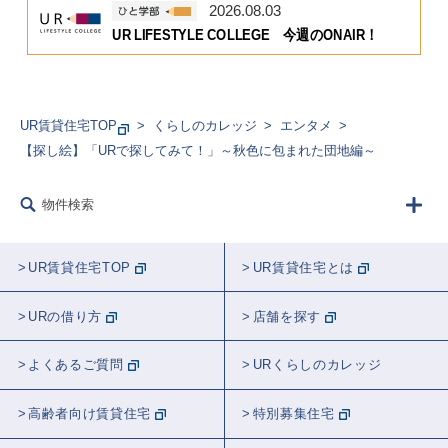
2026.08.03
UR LIFESTYLE COLLEGE 今週のONAIR！
UR賃貸住宅TOP
くらしのカレッジ
エンタメ
【探し絵】「URで探してみて！」～秋色に包まれた団地編～
物件検索
UR賃貸住宅TOP
UR賃貸住宅とは
URの借り方
店舗を探す
よくあるご質問
URくらしのカレッジ
高齢者向け賃貸住宅
特別募集住宅