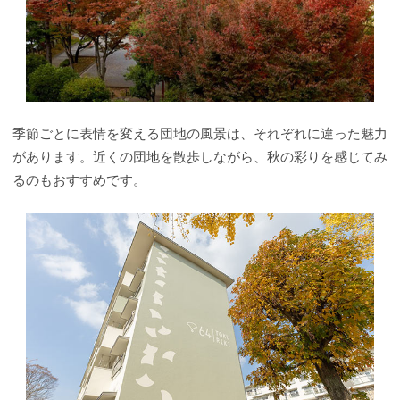
季節ごとに表情を変える団地の風景は、それぞれに違った魅力
があります。近くの団地を散歩しながら、秋の彩りを感じてみ
るのもおすすめです。