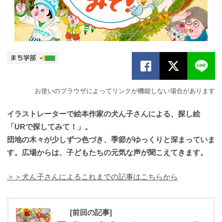
お使いのブラウザによってリンクが機能しない場合があります
イラストレーターで絵本作家の犬ん子さんによる、探し絵
「URで探してみて！」。
団地の木々が少しずつ色づき、季節がゆっくりと深まっていま
す。広場からは、子どもたちの元気な声が聞こえてきます。
＞＞犬ん子さんによるこれまでの記事はこちらから
[前回の記事]