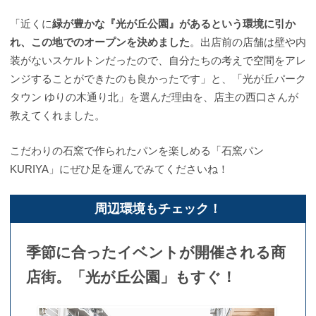
「近くに
緑が豊かな『光が丘公園』があるという環境に引か
れ、この地でのオープンを決めました
。出店前の店舗は壁や内
装がないスケルトンだったので、自分たちの考えで空間をアレ
ンジすることができたのも良かったです」と、「光が丘パーク
タウン ゆりの木通り北」を選んだ理由を、店主の西口さんが
教えてくれました。
こだわりの石窯で作られたパンを楽しめる「石窯パン
KURIYA」にぜひ足を運んでみてくださいね！
周辺環境もチェック！
季節に合ったイベントが開催される商
店街。「光が丘公園」もすぐ！