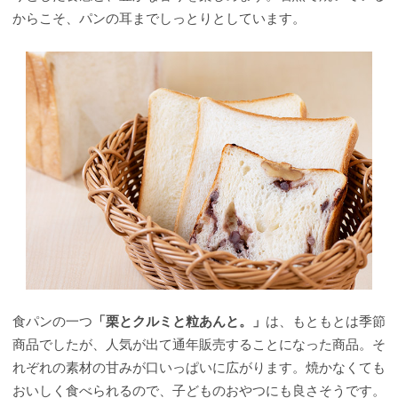
からこそ、パンの耳までしっとりとしています。
食パンの一つ
「栗とクルミと粒あんと。」
は、もともとは季節
商品でしたが、人気が出て通年販売することになった商品。そ
れぞれの素材の甘みが口いっぱいに広がります。焼かなくても
おいしく食べられるので、子どものおやつにも良さそうです。