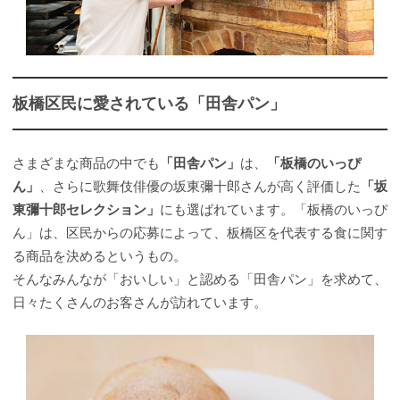
板橋区民に愛されている「田舎パン」
さまざまな商品の中でも
「田舎パン」
は、
「板橋のいっぴ
ん」
、さらに歌舞伎俳優の坂東彌十郎さんが高く評価した
「坂
東彌十郎セレクション」
にも選ばれています。「板橋のいっぴ
ん」は、区民からの応募によって、板橋区を代表する食に関す
る商品を決めるというもの。
そんなみんなが「おいしい」と認める「田舎パン」を求めて、
日々たくさんのお客さんが訪れています。