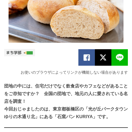
お使いのブラウザによってリンクが機能しない場合があります
団地の中には、住宅だけでなく飲食店やカフェなどがあること
をご存知ですか？ 全国の団地で、地元の人に愛されている名
店を調査！
今回おじゃましたのは、東京都板橋区の「光が丘パークタウン
ゆりの木通り北」にある「石窯パン KURIYA」です。