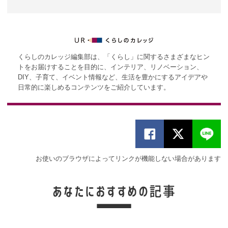
くらしのカレッジ編集部は、「くらし」に関するさまざまなヒン
トをお届けすることを目的に、インテリア、リノベーション、
DIY、子育て、イベント情報など、生活を豊かにするアイデアや
日常的に楽しめるコンテンツをご紹介しています。
お使いのブラウザによってリンクが機能しない場合があります