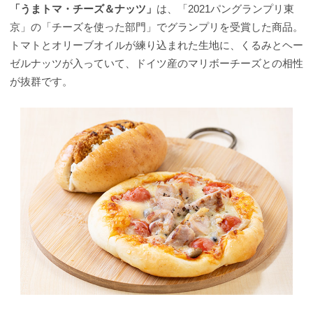
「うまトマ・チーズ＆ナッツ」
は、「2021パングランプリ東
京」の「チーズを使った部門」でグランプリを受賞した商品。
トマトとオリーブオイルが練り込まれた生地に、くるみとヘー
ゼルナッツが入っていて、ドイツ産のマリボーチーズとの相性
が抜群です。