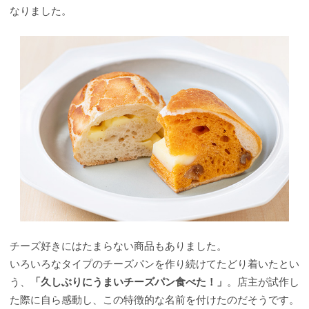
なりました。
チーズ好きにはたまらない商品もありました。
いろいろなタイプのチーズパンを作り続けてたどり着いたとい
う、
「久しぶりにうまいチーズパン食べた！」
。店主が試作し
た際に自ら感動し、この特徴的な名前を付けたのだそうです。