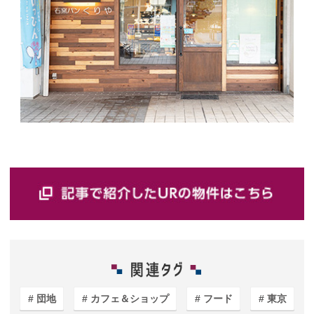
団地
カフェ＆ショップ
フード
東京