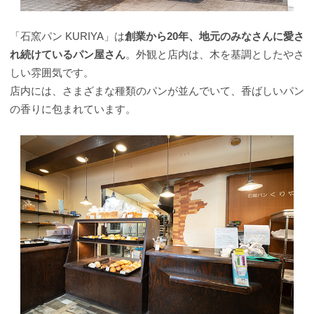
「石窯パン KURIYA」は
創業から20年、地元のみなさんに愛さ
れ続けているパン屋さん
。外観と店内は、木を基調としたやさ
しい雰囲気です。
店内には、さまざまな種類のパンが並んでいて、香ばしいパン
の香りに包まれています。