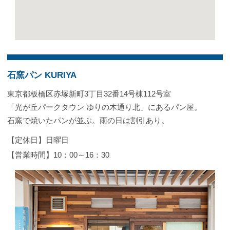
石窯パン KURIYA
東京都板橋区赤塚新町3丁目32番14号棟112号室
「光が丘パークタウン ゆりの木通り北」にあるパン屋。
石窯で焼いたパンが並ぶ。雨の日は割引あり。
【定休日】日曜日
【営業時間】10：00～16：30