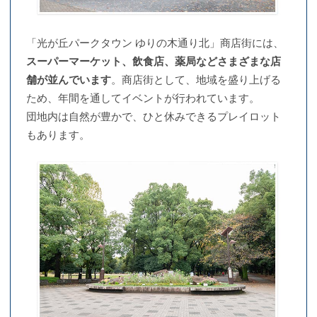
「光が丘パークタウン ゆりの木通り北」商店街には、
スーパーマーケット、飲食店、薬局などさまざまな店
舗が並んでいます
。商店街として、地域を盛り上げる
ため、年間を通してイベントが行われています。
団地内は自然が豊かで、ひと休みできるプレイロット
もあります。