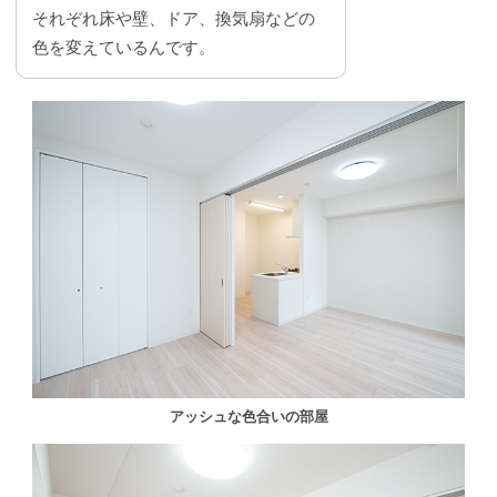
それぞれ床や壁、ドア、換気扇などの
色を変えているんです。
アッシュな色合いの部屋