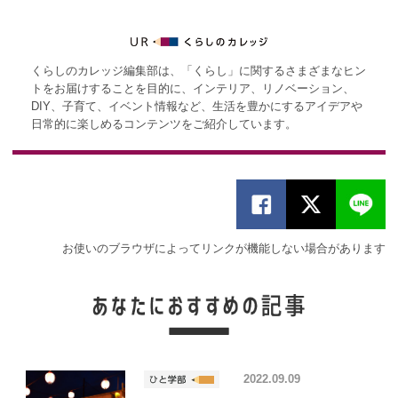
くらしのカレッジ編集部は、「くらし」に関するさまざまなヒン
トをお届けすることを目的に、インテリア、リノベーション、
DIY、子育て、イベント情報など、生活を豊かにするアイデアや
日常的に楽しめるコンテンツをご紹介しています。
お使いのブラウザによってリンクが機能しない場合があります
2022.09.09