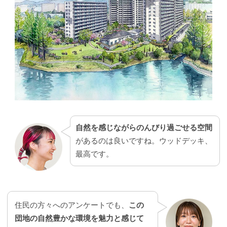
自然を感じながらのんびり過ごせる空間
があるのは良いですね。ウッドデッキ、
最高です。
住民の方々へのアンケートでも、
この
団地の自然豊かな環境を魅力と感じて