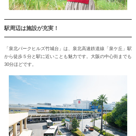
駅周辺は施設が充実！
「泉北パークヒルズ竹城台」は、泉北高速鉄道線「泉ケ丘」駅
から徒歩５分と駅に近いことも魅力です。大阪の中心街までも
30分ほどです。