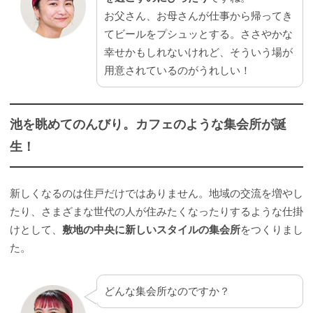
お父さん、お母さんが仕事から帰ってき
てビールをプシュッとする。ささやかな
幸せかもしれないけれど、そういう場が
用意されているのがうれしい！
池を眺めてのんびり。カフェのような集会所が誕
生！
新しくなるのは住戸だけではありません。地域の交流を増やし
たり、さまざまな世代の人が住みたくなったりするような仕掛
けとして、
敷地の中央に新しいスタイルの集会所
をつくりまし
た。
どんな集会所なのですか？