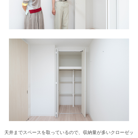
天井までスペースを取っているので、収納量が多いクローゼッ