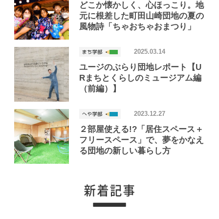
どこか懐かしく、心ほっこり。地
元に根差した町田山崎団地の夏の
風物詩「ちゃおちゃおまつり」
2025.03.14
ユージのぶらり団地レポート【U
Rまちとくらしのミュージアム編
（前編）】
2023.12.27
２部屋使える!?「居住スペース＋
フリースペース」で、夢をかなえ
る団地の新しい暮らし方