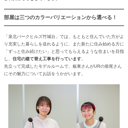
部屋は三つのカラーバリエーションから選べる！
「泉北パークヒルズ竹城台」では、もともと住んでいた方がよ
り充実した暮らしを送れるように、また新たに住み始める方に
「ずっと住み続けたい」と思ってもらえるような住まいを目指
し、
住宅の建て替え工事を行っています
。
先立って完成したモデルルームで、板東さんがURの柴尾さん
にその魅力についてお話をうかがいます。