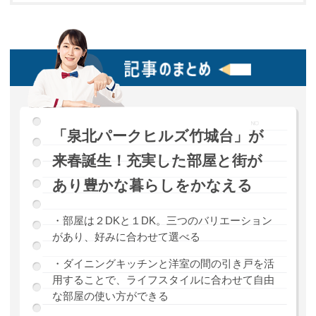
「泉北パークヒルズ竹城台」が
来春誕生！充実した部屋と街が
あり豊かな暮らしをかなえる
・部屋は２DKと１DK。三つのバリエーション
があり、好みに合わせて選べる
・ダイニングキッチンと洋室の間の引き戸を活
用することで、ライフスタイルに合わせて自由
な部屋の使い方ができる