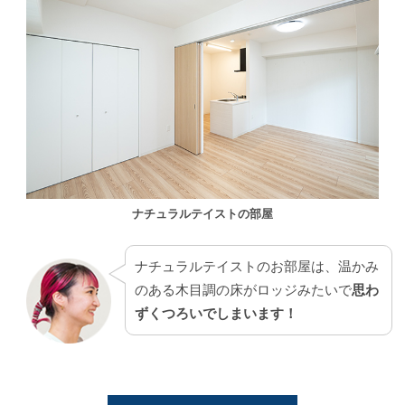
ナチュラルテイストの部屋
ナチュラルテイストのお部屋は、温かみ
のある木目調の床がロッジみたいで
思わ
ずくつろいでしまいます！