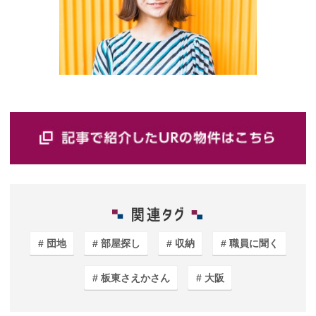
団地
部屋探し
収納
職員に聞く
板東さえかさん
大阪