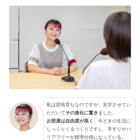
私は団地育ちなのですが、見学させてい
ただいて
その進化に驚き
ました。
お部屋は自由度が高く
、今どきの生活に
しっくりくるつくりですし、手すりやバ
リアフリーが標準仕様になっている。