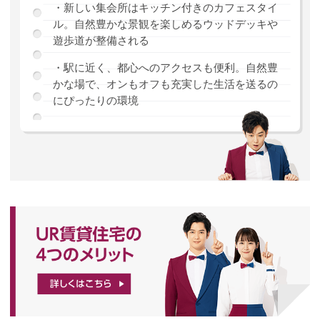
・新しい集会所はキッチン付きのカフェスタイ
ル。自然豊かな景観を楽しめるウッドデッキや
遊歩道が整備される
・駅に近く、都心へのアクセスも便利。自然豊
かな場で、オンもオフも充実した生活を送るの
にぴったりの環境