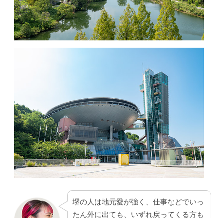
堺の人は地元愛が強く、仕事などでいっ
たん外に出ても、いずれ戻ってくる方も