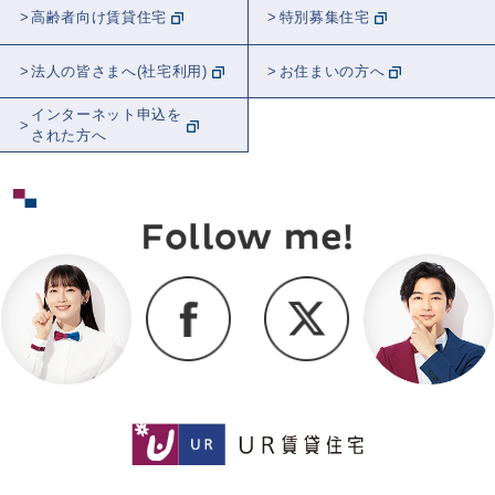
高齢者向け賃貸住宅
特別募集住宅
法人の皆さまへ(社宅利用)
お住まいの方へ
インターネット申込を
された方へ