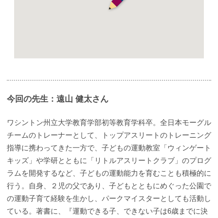
今回の先生：遠山 健太さん
ワシントン州立大学教育学部初等教育学科卒。全日本モーグル
チームのトレーナーとして、トップアスリートのトレーニング
指導に携わってきた一方で、子どもの運動教室「ウィンゲート
キッズ」や学研とともに「リトルアスリートクラブ」のプログ
ラムを開発するなど、子どもの運動能力を育むことも積極的に
行う。自身、２児の父であり、子どもとともにめぐった公園で
の運動子育て経験を生かし、パークマイスターとしても活動し
ている。著書に、『運動できる子、できない子は6歳までに決