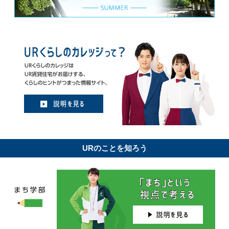
URのことを知ろう