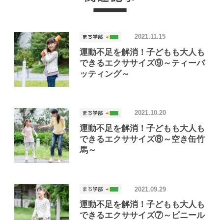
2021.11.15
運動不足を解消！子どもも大人も
できるエクササイズ⑨～ティーバ
ッティング～
2021.10.20
運動不足を解消！子どもも大人も
できるエクササイズ⑧～空き缶竹
馬～
2021.09.29
運動不足を解消！子どもも大人も
できるエクササイズ⑦～ビニール