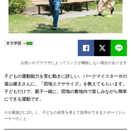
お使いのブラウザによってリンクが機能しない場合があります
子どもの運動能力を育む動きに詳しい、パークマイスター※の
遠山健太さんに、「団地エクササイズ」を教えてもらいます。
子どもだけで、親子一緒に、団地の敷地内で楽しみながら簡単
にできる運動です。
※公園遊びに詳しく、子どもの発育を考えて指導ができるスポーツトレ
ーナーのこと