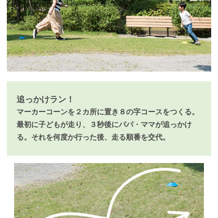
追っかけラン！
マーカーコーンを２カ所に置き８の字コースをつくる。
最初に子どもが走り、３秒後にパパ・ママが追っかけ
る。それを何度か行った後、走る順番を交代。