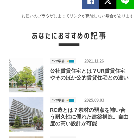
お使いのブラウザによってリンクが機能しない場合があります
2021.11.26
公社賃貸住宅とは？UR賃貸住宅
やそのほか公的賃貸住宅との違い
2025.09.03
RC造とは？素材の弱点を補い合
う耐久性に優れた建築構造。自由
度の高い設計が可能