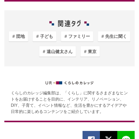
団地
子ども
ファミリー
先生に聞く
遠山健太さん
東京
くらしのカレッジ編集部は、「くらし」に関するさまざまなヒン
トをお届けすることを目的に、インテリア、リノベーション、
DIY、子育て、イベント情報など、生活を豊かにするアイデアや
日常的に楽しめるコンテンツをご紹介しています。