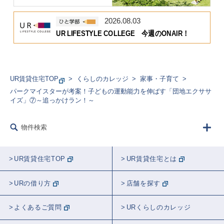
2026.08.03
UR LIFESTYLE COLLEGE 今週のONAIR！
UR賃貸住宅TOP
くらしのカレッジ
家事・子育て
パークマイスターが考案！子どもの運動能力を伸ばす「団地エクササ
イズ」⑦～追っかけラン！～
物件検索
UR賃貸住宅TOP
UR賃貸住宅とは
URの借り方
店舗を探す
よくあるご質問
URくらしのカレッジ