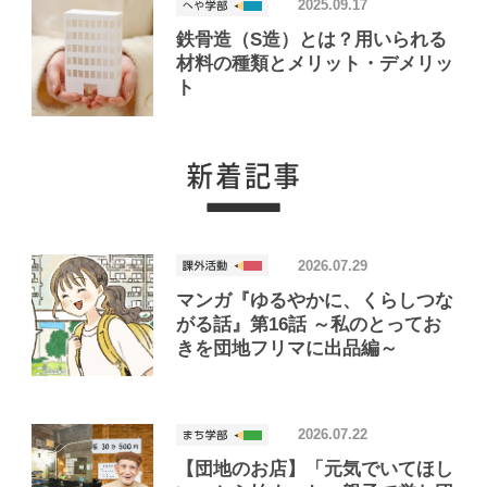
2025.09.17
鉄骨造（S造）とは？用いられる
材料の種類とメリット・デメリッ
ト
2026.07.29
マンガ『ゆるやかに、くらしつな
がる話』第16話 ～私のとってお
きを団地フリマに出品編～
2026.07.22
【団地のお店】「元気でいてほし