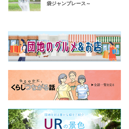
袋ジャンプレース～