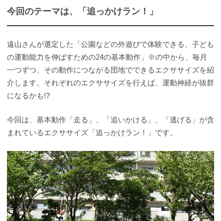
今回のテーマは、「追っかけラン！」
遠山さんが選定した「公園などの外遊びで体験できる、子ども
の運動能力を伸ばすための24の基本動作」※の中から、毎月
一つずつ、その動作につながる団地でできるエクササイズを紹
介します。それぞれのエクササイズを行えば、運動神経が抜群
になるかも!?
今回は、基本動作「走る」、「追いかける」、「逃げる」が含
まれているエクササイズ「追っかけラン！」です。