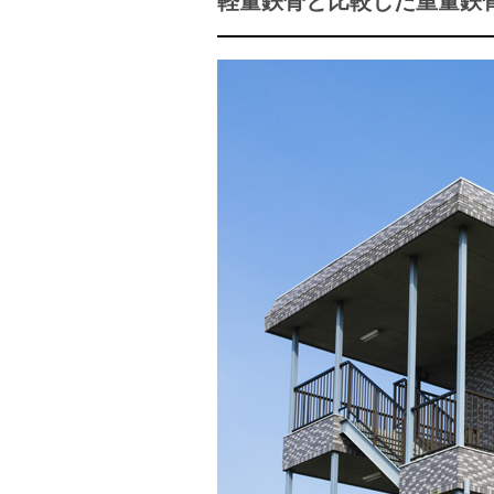
軽量鉄骨と比較した重量鉄