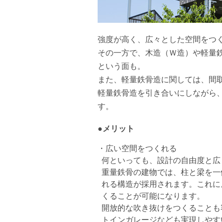
強度が高く、広々とした空間をつ
その一方で、木造（Ｗ造）や軽量
という面も。
また、軽量鉄骨造に関しては、間
軽量鉄骨造を引き合いにしながら
す。
●メリット
・広い空間をつくれる
何といっても、設計の自由度と広
重量鉄骨の建物では、柱と梁を一
れる構造が採用されます。これに
くることが可能になります。
開放的な吹き抜けをつくることも
トインガレージなども実現しやす