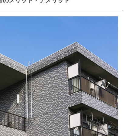
骨のメリット・デメリット