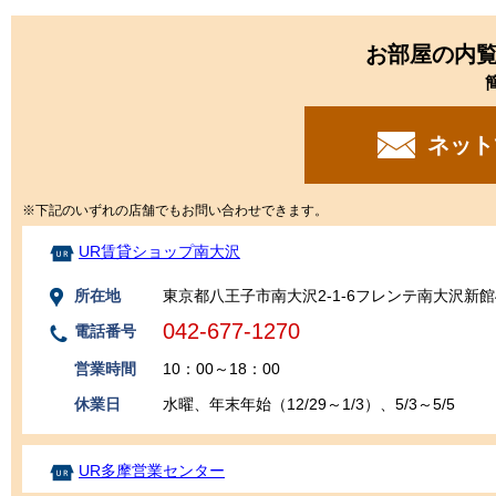
お部屋の内
ネット
※下記のいずれの店舗でもお問い合わせできます。
UR賃貸ショップ南大沢
所在地
東京都八王子市南大沢2-1-6フレンテ南大沢新館
042-677-1270
電話番号
営業時間
10：00～18：00
休業日
水曜、年末年始（12/29～1/3）、5/3～5/5
UR多摩営業センター