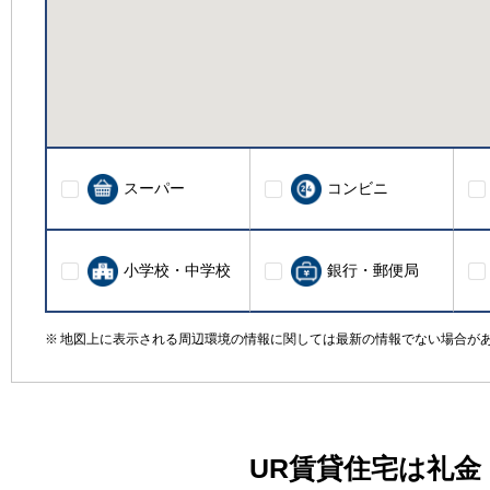
スーパー
コンビニ
小学校・中学校
銀行・郵便局
地図上に表示される周辺環境の情報に関しては最新の情報でない場合が
UR賃貸住宅は礼