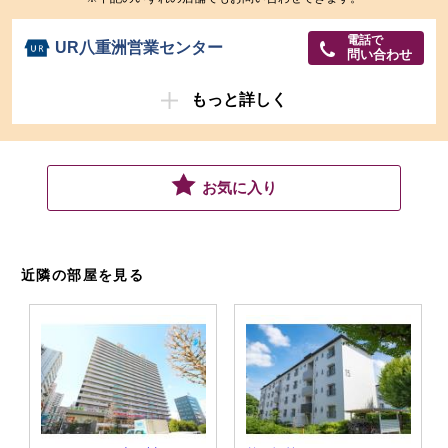
電話で
UR八重洲営業センター
問い合わせ
もっと詳しく
お気に入り
近隣の部屋を見る