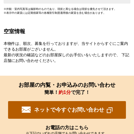
※外観・室内写真等は撮影時のものであり、現状と異なる場合は現状を優先させて頂きます。
※表示中の家賃には定期借家等の各種割引制度適用後の家賃を含む場合があります。
空室情報
本物件は、順次、募集を行っておりますが、当サイトからすぐにご案内
できるお部屋がございません。
最新の状況の確認などのお部屋探しのお手伝いをいたしますので、 下記
店舗にお問い合わせください。
お部屋の内覧・お申込みのお問い合わせ
簡単！
約1分
で完了！
ネットで今すぐお問い合わせ
お電話の方はこちら
※下記のいずれの店舗でもお問い合わせできます。