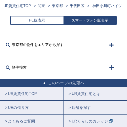
UR賃貸住宅TOP
関東
東京都
千代田区
神田小川町ハイツ
PC版表示
スマートフォン版表示
東京都の物件をエリアから探す
物件検索
このページの先頭へ
UR賃貸住宅TOP
UR賃貸住宅とは
URの借り方
店舗を探す
よくあるご質問
URくらしのカレッジ