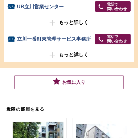
電話で
UR立川営業センター
問い合わせ
もっと詳しく
電話で
立川一番町東管理サービス事務所
問い合わせ
もっと詳しく
お気に入り
近隣の部屋を見る