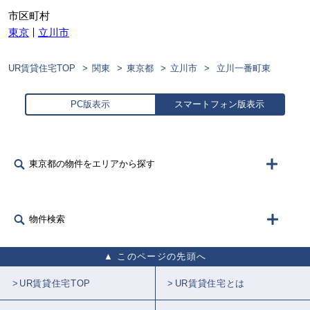
市区町村
東京
立川市
UR賃貸住宅TOP
関東
東京都
立川市
立川一番町東
PC版表示
スマートフォン版表示
東京都の物件をエリアから探す
物件検索
このページの先頭へ
UR賃貸住宅TOP
UR賃貸住宅とは