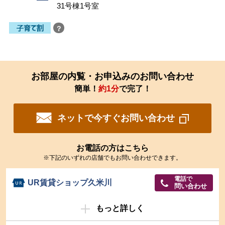
31号棟1号室
？
お部屋の内覧・お申込みのお問い合わせ
簡単！
約1分
で完了！
ネットで今すぐお問い合わせ
お電話の方はこちら
※下記のいずれの店舗でもお問い合わせできます。
電話で
UR賃貸ショップ久米川
問い合わせ
もっと詳しく