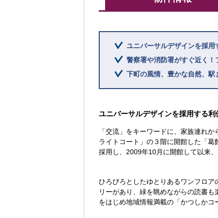
ユニバーサルデザインを採用
警察署や消防署がすぐ近く！
下町の風情、豊かな自然、駅
ユニバーサルデザインを採用する利
「交流」をキーワードに、家族連れか
ライトコート」の３階に開館した「葛
採用し、2009年10月に開館して以
ひろびろとしたゆとりあるワンフロア
リーがあり、緑を眺めながらの読書も
をはじめ地域情報満載の「かつしかコ