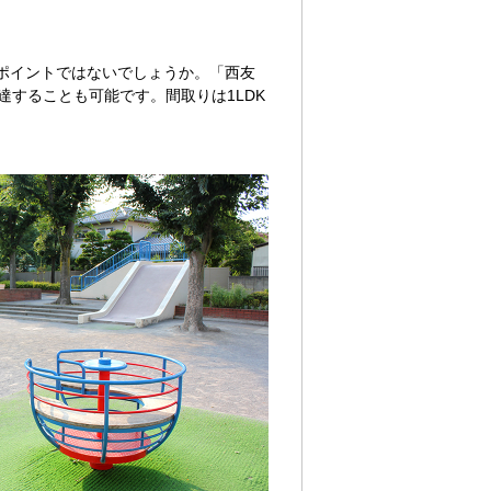
ポイントではないでしょうか。「西友
することも可能です。間取りは1LDK