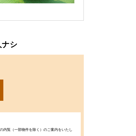
人ナシ
の内覧（一部物件を除く）のご案内をいたし