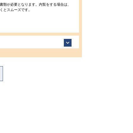
書類が必要となります。内覧をする場合は、
くとスムーズです。