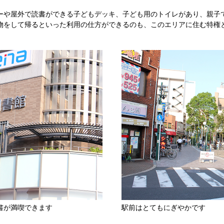
ーや屋外で読書ができる子どもデッキ、子ども用のトイレがあり、親子
物をして帰るといった利用の仕方ができるのも、このエリアに住む特権
書が満喫できます
駅前はとてもにぎやかです