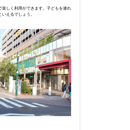
で楽しく利用ができます。子どもを連れ
といえるでしょう。