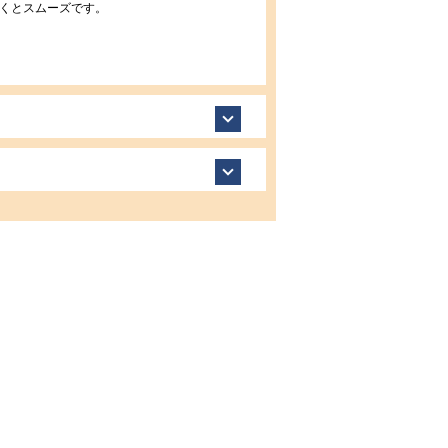
くとスムーズです。