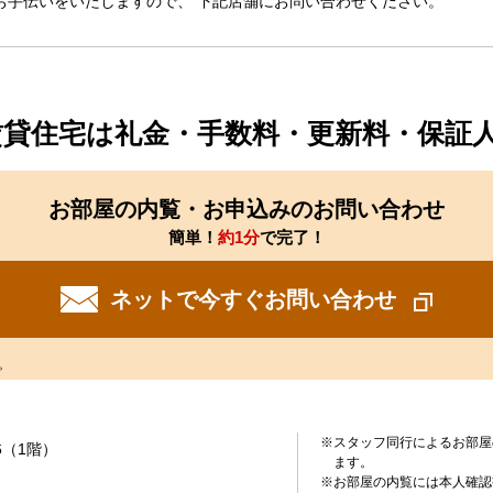
お手伝いをいたしますので、 下記店舗にお問い合わせください。
賃貸住宅は礼金・手数料・更新料・保証
お部屋の内覧・お申込みのお問い合わせ
簡単！
約1分
で完了！
ネットで今すぐお問い合わせ
。
※スタッフ同行によるお部屋
6（1階）
ます。
※お部屋の内覧には本人確認