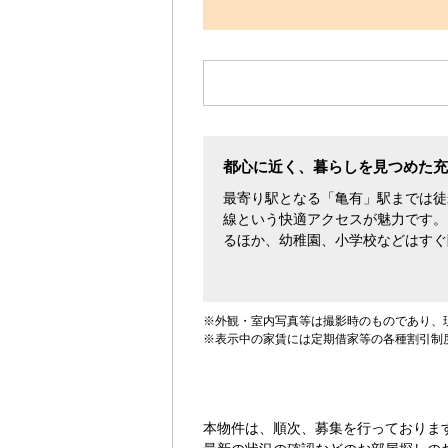
す。
都心に近く、暮らしを見つめた充
最寄り駅となる「亀有」駅までは徒
線という快適アクセスが魅力です。
るほか、幼稚園、小学校などはすぐ
※外観・室内写真等は撮影時のものであり、
※表示中の家賃には定期借家等の各種割引制
本物件は、順次、募集を行っておりま