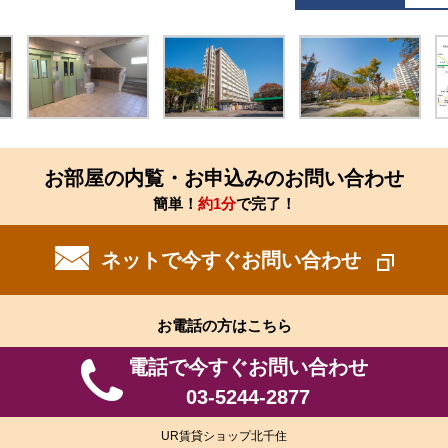
お部屋の内覧・お申込みのお問い合わせ
簡単！
約1分
で完了！
ネットで今すぐお問い合わせ
お電話の方はこちら
電話で今すぐお問い合わせ
03-5244-2877
UR賃貸ショップ北千住