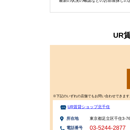
最新の状況の確認などのお部屋探しの
UR
※下記のいずれの店舗でもお問い合わせできます
UR賃貸ショップ北千住
所在地
東京都足立区千住3-7
03-5244-2877
電話番号