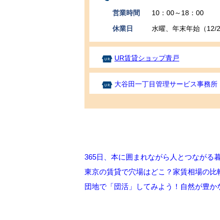
営業時間
10：00～18：00
休業日
水曜、年末年始（12/29
UR賃貸ショップ青戸
大谷田一丁目管理サービス事務所
365日、本に囲まれながら人とつながる
東京の賃貸で穴場はどこ？家賃相場の比
団地で「団活」してみよう！自然が豊か