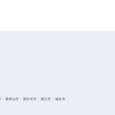
市
東村山市
国分寺市
国立市
福生市