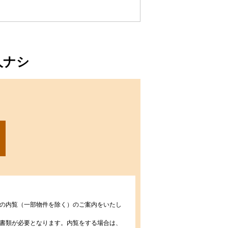
人ナシ
の内覧（一部物件を除く）のご案内をいたし
書類が必要となります。内覧をする場合は、