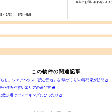
事前にお問い合わせいただ
～1/3）、5/3～5/5
この物件の関連記事
暮らし。シェアハウス「読む団地」を“場づくり”の専門家が訪問
較や住みやすいエリアの選び方
な散歩道はウォーキングにぴったり