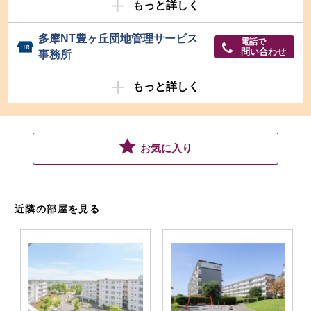
もっと詳しく
多摩NT豊ヶ丘団地管理サービス
電話で
問い合わせ
事務所
もっと詳しく
お気に入り
近隣の部屋を見る