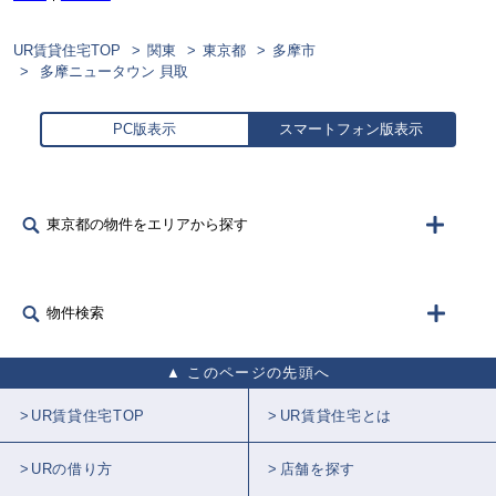
UR賃貸住宅TOP
関東
東京都
多摩市
多摩ニュータウン 貝取
PC版表示
スマートフォン版表示
東京都の物件をエリアから探す
物件検索
このページの先頭へ
UR賃貸住宅TOP
UR賃貸住宅とは
URの借り方
店舗を探す