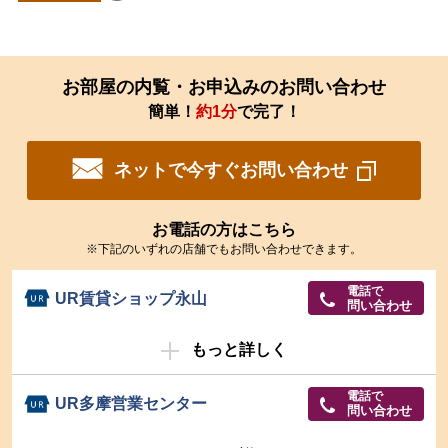
お部屋の内覧・お申込みのお問い合わせ
簡単！
約1分
で完了！
ネットで今すぐお問い合わせ
お電話の方はこちら
※下記のいずれの店舗でもお問い合わせできます。
電話で
UR賃貸ショップ永山
問い合わせ
もっと詳しく
電話で
UR多摩営業センター
問い合わせ