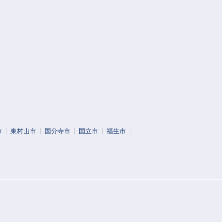
市
東村山市
国分寺市
国立市
福生市