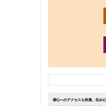
都心へのアクセスも快適。住み心