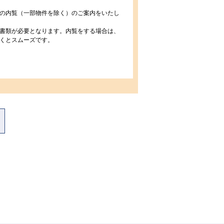
の内覧（一部物件を除く）のご案内をいたし
書類が必要となります。内覧をする場合は、
くとスムーズです。