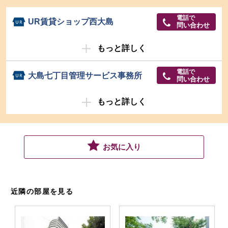
電話で
UR賃貸ショップ西大島
問い合わせ
もっと詳しく
電話で
大島七丁目管理サービス事務所
問い合わせ
もっと詳しく
お気に入り
近隣の部屋を見る