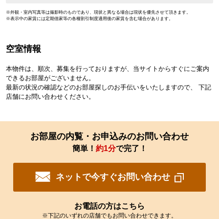
※外観・室内写真等は撮影時のものであり、現状と異なる場合は現状を優先させて頂きます。
※表示中の家賃には定期借家等の各種割引制度適用後の家賃を含む場合があります。
空室情報
本物件は、順次、募集を行っておりますが、当サイトからすぐにご案内
できるお部屋がございません。
最新の状況の確認などのお部屋探しのお手伝いをいたしますので、 下記
店舗にお問い合わせください。
お部屋の内覧・お申込みのお問い合わせ
簡単！
約1分
で完了！
ネットで今すぐお問い合わせ
お電話の方はこちら
※下記のいずれの店舗でもお問い合わせできます。