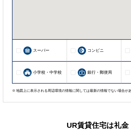
スーパー
コンビニ
小学校・中学校
銀行・郵便局
地図上に表示される周辺環境の情報に関しては最新の情報でない場合が
UR賃貸住宅は礼