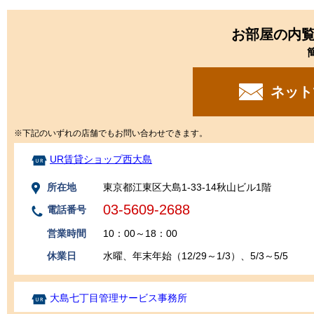
お部屋の内
ネット
※下記のいずれの店舗でもお問い合わせできます。
UR賃貸ショップ西大島
所在地
東京都江東区大島1-33-14秋山ビル1階
03-5609-2688
電話番号
営業時間
10：00～18：00
休業日
水曜、年末年始（12/29～1/3）、5/3～5/5
大島七丁目管理サービス事務所