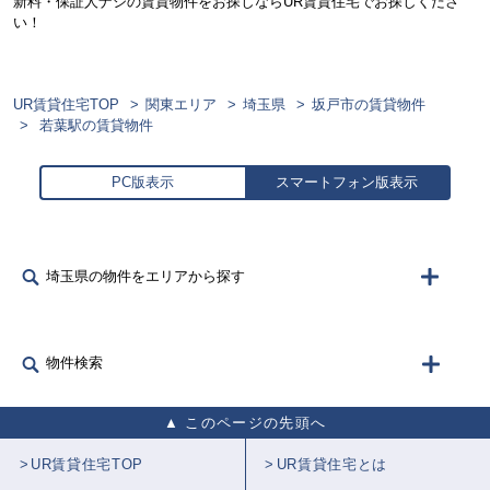
新料・保証人ナシの賃貸物件をお探しならUR賃貸住宅でお探しくださ
い！
UR賃貸住宅TOP
関東エリア
埼玉県
坂戸市の賃貸物件
若葉駅の賃貸物件
PC版表示
スマートフォン版表示
埼玉県の物件をエリアから探す
物件検索
このページの先頭へ
UR賃貸住宅TOP
UR賃貸住宅とは