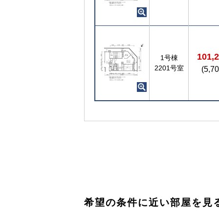
101,
1号棟
2201号室
(5,7
希望の条件に近い部屋を見