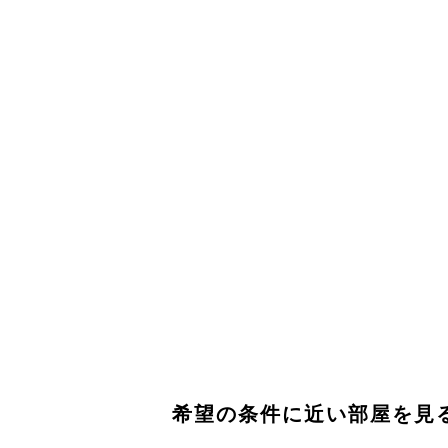
希望の条件に近い部屋を見