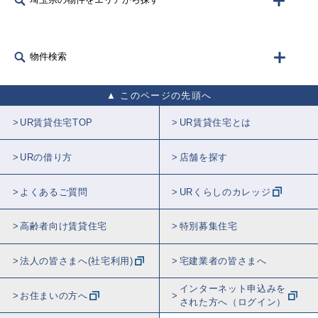
物件検索
このページの先頭へ
UR賃貸住宅TOP
UR賃貸住宅とは
URの借り方
店舗を探す
よくあるご質問
URくらしのカレッジ
高齢者向け賃貸住宅
特別募集住宅
法人の皆さまへ(社宅利用)
宅建業者の皆さまへ
インターネット申込みを
お住まいの方へ
された方へ（ログイン）