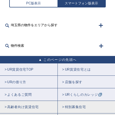
PC版表示
スマートフォン版表示
埼玉県の物件をエリアから探す
物件検索
このページの先頭へ
UR賃貸住宅TOP
UR賃貸住宅とは
URの借り方
店舗を探す
よくあるご質問
URくらしのカレッジ
高齢者向け賃貸住宅
特別募集住宅