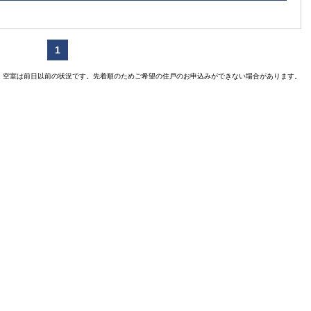
1
空室は前日以前の状況です。先着順のためご希望の住戸のお申込みができない場合があります。