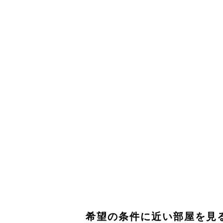
希望の条件に近い部屋を見