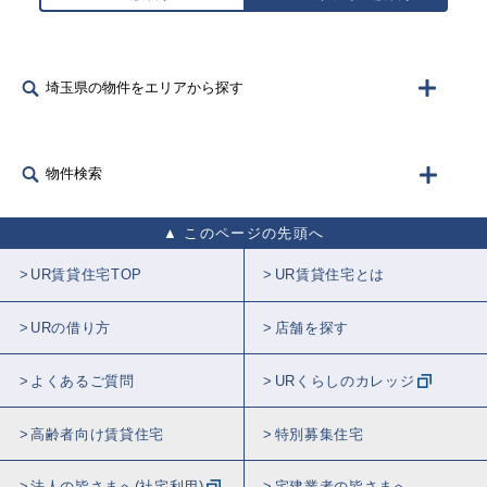
埼玉県の物件をエリアから探す
物件検索
このページの先頭へ
UR賃貸住宅TOP
UR賃貸住宅とは
URの借り方
店舗を探す
よくあるご質問
URくらしのカレッジ
高齢者向け賃貸住宅
特別募集住宅
法人の皆さまへ(社宅利用)
宅建業者の皆さまへ