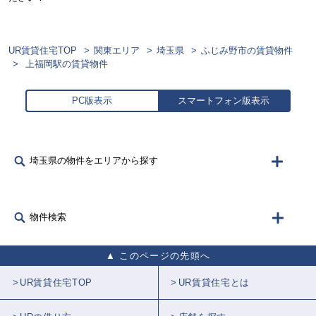
UR賃貸住宅TOP
関東エリア
埼玉県
ふじみ野市の賃貸物件
上福岡駅の賃貸物件
PC版表示
スマートフォン版表示
埼玉県の物件をエリアから探す
物件検索
このページの先頭へ
UR賃貸住宅TOP
UR賃貸住宅とは